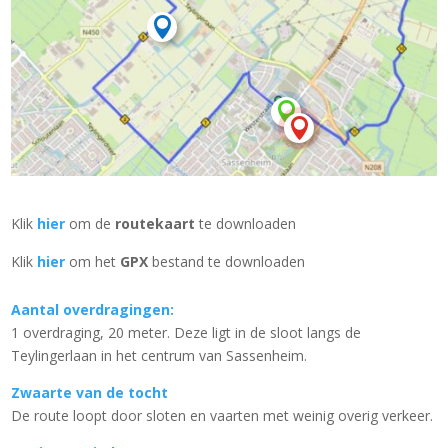



Klik
hier
om de
routekaart
te downloaden
Klik
hier
om het
GPX
bestand te downloaden
Aantal overdragingen:
1 overdraging, 20 meter. Deze ligt in de sloot langs de
Teylingerlaan in het centrum van Sassenheim.
Zwaarte van de tocht
De route loopt door sloten en vaarten met weinig overig verkeer.