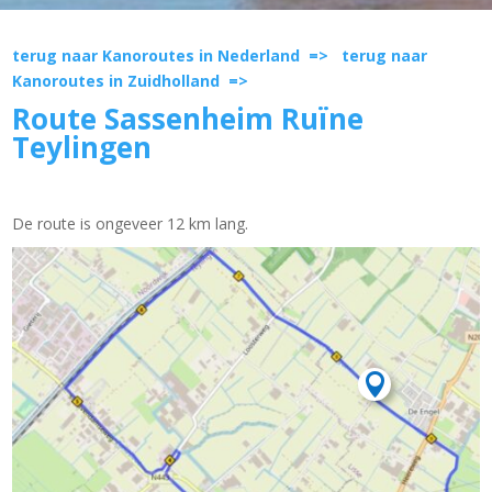
terug naar Kanoroutes in Nederland =>
terug naar
Kanoroutes in Zuidholland =>
Route Sassenheim Ruïne
Teylingen
De route is ongeveer 12 km lang.
