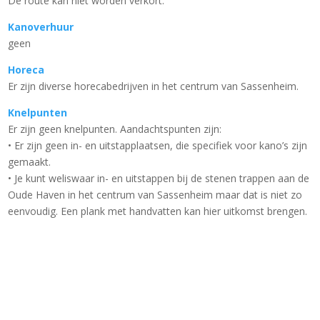
De route kan niet worden verkort.
Kanoverhuur
geen
Horeca
Er zijn diverse horecabedrijven in het centrum van Sassenheim.
Knelpunten
Er zijn geen knelpunten. Aandachtspunten zijn:
• Er zijn geen in- en uitstapplaatsen, die specifiek voor kano’s zijn
gemaakt.
• Je kunt weliswaar in- en uitstappen bij de stenen trappen aan de
Oude Haven in het centrum van Sassenheim maar dat is niet zo
eenvoudig. Een plank met handvatten kan hier uitkomst brengen.