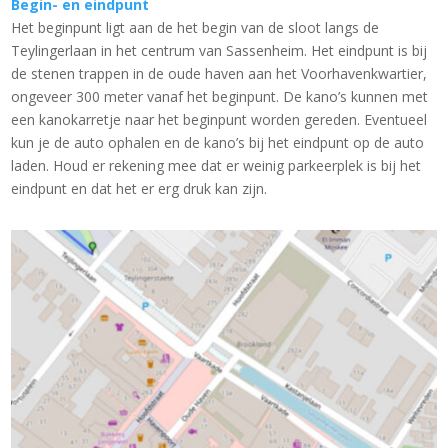
Begin- en eindpunt
Het beginpunt ligt aan de het begin van de sloot langs de
Teylingerlaan in het centrum van Sassenheim. Het eindpunt is bij
de stenen trappen in de oude haven aan het Voorhavenkwartier,
ongeveer 300 meter vanaf het beginpunt. De kano’s kunnen met
een kanokarretje naar het beginpunt worden gereden. Eventueel
kun je de auto ophalen en de kano’s bij het eindpunt op de auto
laden. Houd er rekening mee dat er weinig parkeerplek is bij het
eindpunt en dat het er erg druk kan zijn.