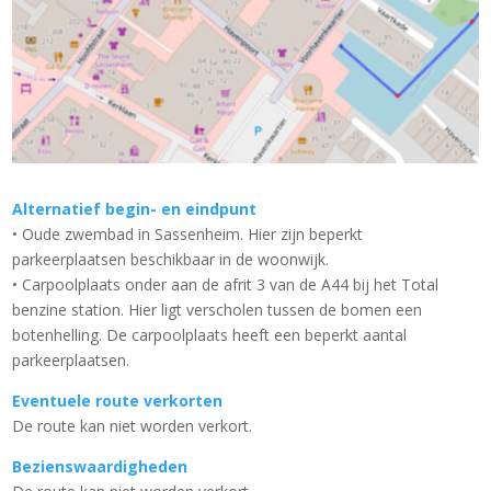
Alternatief begin- en eindpunt
• Oude zwembad in Sassenheim. Hier zijn beperkt
parkeerplaatsen beschikbaar in de woonwijk.
• Carpoolplaats onder aan de afrit 3 van de A44 bij het Total
benzine station. Hier ligt verscholen tussen de bomen een
botenhelling. De carpoolplaats heeft een beperkt aantal
parkeerplaatsen.
Eventuele route verkorten
De route kan niet worden verkort.
Bezienswaardigheden