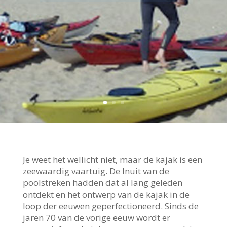
Je weet het wellicht niet, maar de kajak is een
zeewaardig vaartuig. De Inuit van de
poolstreken hadden dat al lang geleden
ontdekt en het ontwerp van de kajak in de
loop der eeuwen geperfectioneerd. Sinds de
jaren 70 van de vorige eeuw wordt er