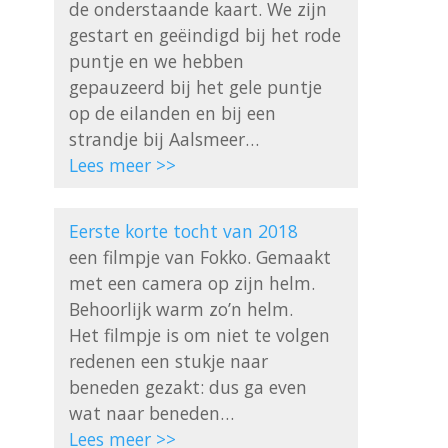
de onderstaande kaart. We zijn 
gestart en geëindigd bij het rode 
puntje en we hebben 
gepauzeerd bij het gele puntje 
op de eilanden en bij een 
Lees meer >>
Eerste korte tocht van 2018
een filmpje van Fokko. Gemaakt 
met een camera op zijn helm. 
Behoorlijk warm zo’n helm.

Het filmpje is om niet te volgen 
redenen een stukje naar 
beneden gezakt: dus ga even 
Lees meer >>