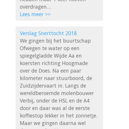
Lees meer >>
Verslag Snerttocht 2018
We gingen bij het buurtschap 
Ofwegen te water op een 
spiegelgladde Wijde Aa en 
koersten richting Hoogmade 
over de Does. Na een paar 
kilometer naar stuurboord, de 
Zuidzijdervaart in. Langs de 
wereldberoemde molenbouwer 
Verbij, onder de HSL en de A4 
door en daar was al de eerste 
koffiestop lekker in het zonnetje. 
Maar we gingen daarna wel 