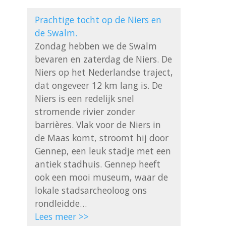
Prachtige tocht op de Niers en 
de Swalm.
Zondag hebben we de Swalm 
bevaren en zaterdag de Niers. De 
Niers op het Nederlandse traject, 
dat ongeveer 12 km lang is. De 
Niers is een redelijk snel 
stromende rivier zonder 
barrières. Vlak voor de Niers in 
de Maas komt, stroomt hij door 
Gennep, een leuk stadje met een 
antiek stadhuis. Gennep heeft 
ook een mooi museum, waar de 
lokale stadsarcheoloog ons 
Lees meer >>