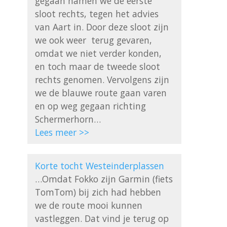
gegaan namen we de eerste 
sloot rechts, tegen het advies 
van Aart in. Door deze sloot zijn 
we ook weer  terug gevaren, 
omdat we niet verder konden, 
en toch maar de tweede sloot 
rechts genomen. Vervolgens zijn 
we de blauwe route gaan varen 
en op weg gegaan richting 
Lees meer >>
Korte tocht Westeinderplassen
…Omdat Fokko zijn Garmin (fiets 
TomTom) bij zich had hebben 
we de route mooi kunnen 
vastleggen. Dat vind je terug op 