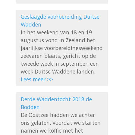
Geslaagde voorbereiding Duitse 
Wadden
In het weekend van 18 en 19 
augustus vond in Zeeland het 
jaarlijkse voorbereidingsweekend 
zeevaren plaats, gericht op de 
tweede week in september: een 
Lees meer >>
Derde Waddentocht 2018 de 
Bodden
De Oostzee hadden we achter 
ons gelaten. Voordat we starten 
namen we koffie met het 