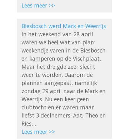
Lees meer >>
Biesbosch werd Mark en Weerrijs
In het weekend van 28 april 
waren we heel wat van plan: 
weekendje varen in de Biesbosch 
en kamperen op de Vischplaat. 
Maar het dreigde zeer slecht 
weer te worden. Daarom de 
plannen aangepast, namelijk 
zondag 29 april naar de Mark en 
Weerrijs. Nu een keer geen 
clubtocht en er waren maar 
liefst 3 deelnemers: Aat, Theo en 
Lees meer >>