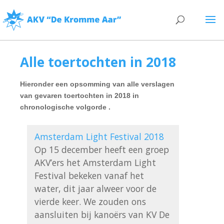
Alle toertochten in 2018
Hieronder een opsomming van alle verslagen
van gevaren toertochten in 2018 in
chronologische volgorde .
Amsterdam Light Festival 2018
Op 15 december heeft een groep 
AKV’ers het Amsterdam Light 
Festival bekeken vanaf het 
water, dit jaar alweer voor de 
vierde keer. We zouden ons 
aansluiten bij kanoërs van KV De 