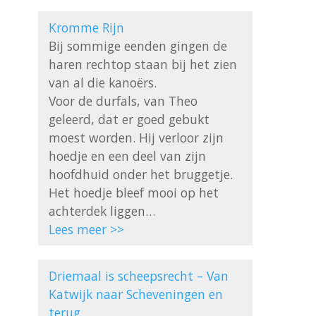
Kromme Rijn
Bij sommige eenden gingen de 
haren rechtop staan bij het zien 
van al die kanoërs.

Voor de durfals, van Theo 
geleerd, dat er goed gebukt 
moest worden. Hij verloor zijn 
hoedje en een deel van zijn 
hoofdhuid onder het bruggetje. 
Het hoedje bleef mooi op het 
Lees meer >>
Driemaal is scheepsrecht – Van 
Katwijk naar Scheveningen en 
terug