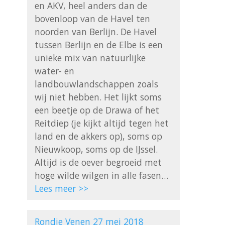
en AKV, heel anders dan de 
bovenloop van de Havel ten 
noorden van Berlijn. De Havel 
tussen Berlijn en de Elbe is een 
unieke mix van natuurlijke 
water- en 
landbouwlandschappen zoals 
wij niet hebben. Het lijkt soms 
een beetje op de Drawa of het 
Reitdiep (je kijkt altijd tegen het 
land en de akkers op), soms op 
Nieuwkoop, soms op de IJssel. 
Altijd is de oever begroeid met 
Lees meer >>
Rondje Venen 27 mei 2018