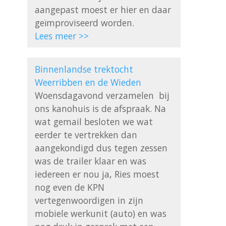
aangepast moest er hier en daar 
Lees meer >>
Binnenlandse trektocht 
Weerribben en de Wieden
Woensdagavond verzamelen  bij 
ons kanohuis is de afspraak. Na 
wat gemail besloten we wat 
eerder te vertrekken dan 
aangekondigd dus tegen zessen 
was de trailer klaar en was 
iedereen er nou ja, Ries moest 
nog even de KPN 
vertegenwoordigen in zijn 
mobiele werkunit (auto) en was 