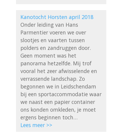
Kanotocht Horsten april 2018
Onder leiding van Hans 
Parmentier voeren we over 
slootjes en vaarten tussen 
polders en zandruggen door. 
Geen moment was het 
panorama hetzelfde. Mij trof 
vooral het zeer afwisselende en 
verrassende landschap. Zo 
begonnen we in Leidschendam 
bij een sportaccommodatie waar 
we naast een papier container 
ons konden omkleden, je moet 
Lees meer >>