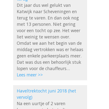
Dit jaar dus wel gelukt van 
Katwijk naar Scheveningen en 
terug te varen. En dan ook nog 
met 13 personen. Niet gering 
voor een tocht op zee. Het weer 
liet weinig te wensen over. 
Omdat we aan het begin van de 
middag vertrokken was er helaas 
geen enkele parkeerplaats meer. 
Dat was dus een behoorlijk stuk 
Lees meer >>
Haveltrektocht juni 2018 (het 
vervolg)
Na een uurtje of 2 varen 