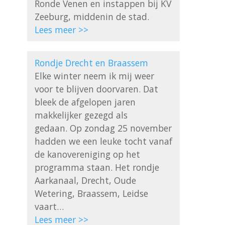
Ronde Venen en instappen bij KV 
Lees meer >>
Rondje Drecht en Braassem
Elke winter neem ik mij weer 
voor te blijven doorvaren. Dat 
bleek de afgelopen jaren 
makkelijker gezegd als 
gedaan. Op zondag 25 november 
hadden we een leuke tocht vanaf 
de kanovereniging op het 
programma staan. Het rondje 
Aarkanaal, Drecht, Oude 
Wetering, Braassem, Leidse 
Lees meer >>