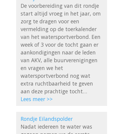
De voorbereiding van dit rondje 
start altijd vroeg in het jaar, om 
zorg te dragen voor een 
vermelding op de toerkalender 
van het watersportverbond. Een 
week of 3 voor de tocht gaan er 
aankondigingen naar de leden 
van AKV, alle buurverenigingen 
en vragen we het 
watersportverbond nog wat 
extra ruchtbaarheid te geven 
Lees meer >>
Rondje Eilandspolder
Nadat iedereen te water was 