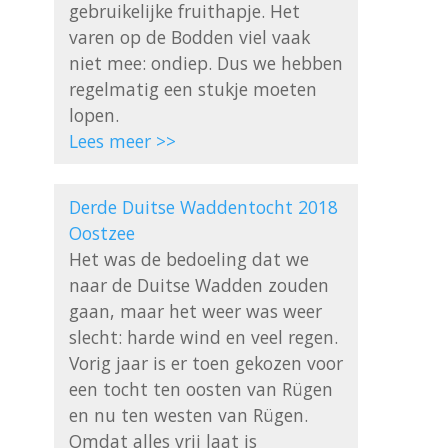
gebruikelijke fruithapje. Het 
varen op de Bodden viel vaak 
niet mee: ondiep. Dus we hebben 
regelmatig een stukje moeten 
Lees meer >>
Derde Duitse Waddentocht 2018 
Oostzee
Het was de bedoeling dat we 
naar de Duitse Wadden zouden 
gaan, maar het weer was weer 
slecht: harde wind en veel regen. 
Vorig jaar is er toen gekozen voor 
een tocht ten oosten van Rügen 
en nu ten westen van Rügen. 
Omdat alles vrij laat is 