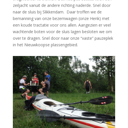
zeiljacht vanuit de andere richting naderde. Snel door
naar de sluis bij Slikkendam. Daar troffen we de
bemanning van onze bezemwagen (onze Henk) met
een koude tractatie voor ons allen. Aangezien er veel
wachtende boten voor de sluis lagen besloten we om
over te dragen. Snel door naar onze “vaste” pauzeplek
in het Nieuwkoopse plassengebied.