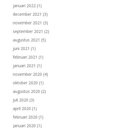
januari 2022
(1)
december 2021
(3)
november 2021
(3)
september 2021
(2)
augustus 2021
(5)
juni 2021
(1)
februari 2021
(1)
januari 2021
(1)
november 2020
(4)
oktober 2020
(1)
augustus 2020
(2)
juli 2020
(3)
april 2020
(1)
februari 2020
(1)
januari 2020
(1)