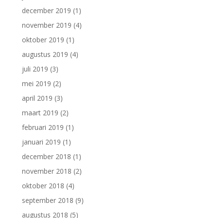
december 2019
(1)
november 2019
(4)
oktober 2019
(1)
augustus 2019
(4)
juli 2019
(3)
mei 2019
(2)
april 2019
(3)
maart 2019
(2)
februari 2019
(1)
januari 2019
(1)
december 2018
(1)
november 2018
(2)
oktober 2018
(4)
september 2018
(9)
augustus 2018
(5)