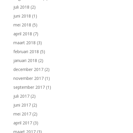
juli 2018
(2)
juni 2018
(1)
mei 2018
(5)
april 2018
(7)
maart 2018
(3)
februari 2018
(5)
januari 2018
(2)
december 2017
(2)
november 2017
(1)
september 2017
(1)
juli 2017
(2)
juni 2017
(2)
mei 2017
(2)
april 2017
(3)
maart 2017
(3)