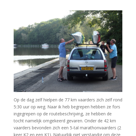
Op de dag zelf hielpen de 77 km vaarders zich zelf rond
5:30 uur op weg. Naar ik heb begrepen hebben ze fors
ingegrepen op de routebeschrijving, ze hebben de
tocht namelijk omgekeerd gevaren. Onder de 42 km
vaarders bevonden zich een 5-tal marathonvaarders (2
keer K2 en een K1). Natuurlijk niet verstandig om deze