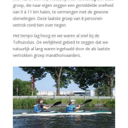
groep, die naar eigen zeggen een gemiddelde snelheid
van 9 à 11 km halen, te vermengen met de gewone
stervelingen. Deze laatste groep van 8 personen
vertrok rond tien over negen.
Het tempo lag hoog en we waren al snel bij de
Tolhuissluis. De eerlijkheid gebied te zeggen dat we
natuurlijk al lang waren ingehaald door de als laatste
vertrokken groep marathonvaarders.