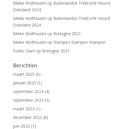
Mieke Wolthuizen
op
Buitenlandse Trektocht Noord
Duitsland 2024
Mieke Wolthuizen
op
Buitenlandse Trektocht Noord
Duitsland 2024
Mieke Wolthuizen
op
Bretagne 2021
Mieke Wolthuizen
op
Stampen Stampen Stampen
Fokko Dam
op
Bretagne 2021
Berichten
maart 2025
(6)
januari 2025
(1)
september 2024
(4)
september 2023
(3)
maart 2023
(1)
december 2022
(8)
juni 2022
(1)