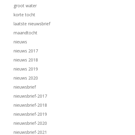
groot water
korte tocht
laatste nieuwsbrief
maandtocht
nieuws
nieuws 2017
nieuws 2018
nieuws 2019
nieuws 2020
nieuwsbrief
nieuwsbrief-2017
nieuwsbrief-2018
nieuwsbrief-2019
nieuwsbrief-2020
nieuwsbrief-2021