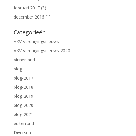
februari 2017
(3)
december 2016
(1)
Categorieën
AKV-verenigingsnieuws
AKV-verenigingsnieuws-2020
binnenland
blog
blog-2017
blog-2018
blog-2019
blog-2020
blog-2021
buitenland
Diversen