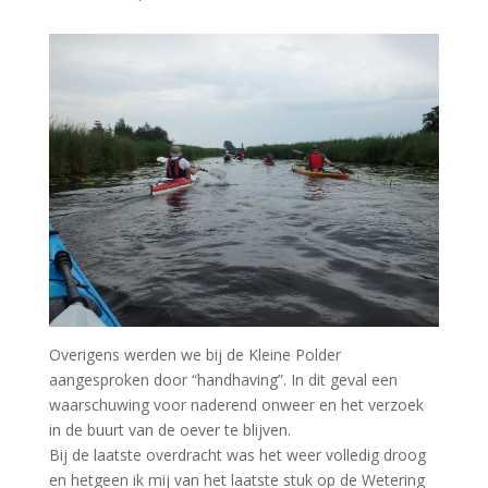
Overigens werden we bij de Kleine Polder
aangesproken door “handhaving”. In dit geval een
waarschuwing voor naderend onweer en het verzoek
in de buurt van de oever te blijven.
Bij de laatste overdracht was het weer volledig droog
en hetgeen ik mij van het laatste stuk op de Wetering