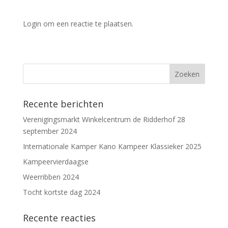
Login om een reactie te plaatsen.
Recente berichten
Verenigingsmarkt Winkelcentrum de Ridderhof 28
september 2024
Internationale Kamper Kano Kampeer Klassieker 2025
Kampeervierdaagse
Weerribben 2024
Tocht kortste dag 2024
Recente reacties