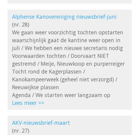
Alphense Kanovereniging nieuwsbrief-juni
(nr. 28)

We gaan weer voorzichtig tochten opstarten

waarschijnlijk gaat de kantine weer open in 
juli / We hebben een nieuwe secretaris nodig

Voorwaarden tochten / Doorvaart NIET 
gestremd / Meije, Nieuwkoop en purperreiger

Tocht rond de Kagerplassen / 
Kanokampeerweek (geheel niet verzorgd) / 
Reeuwijkse plassen

Lees meer >>
AKV-nieuwsbrief-maart
(nr. 27)
