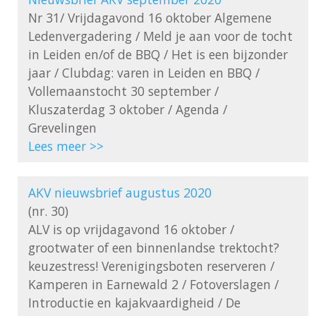
Nr 31/ Vrijdagavond 16 oktober Algemene 
Ledenvergadering / Meld je aan voor de tocht 
in Leiden en/of de BBQ / Het is een bijzonder 
jaar / Clubdag: varen in Leiden en BBQ / 
Vollemaanstocht 30 september / 
Kluszaterdag 3 oktober / Agenda / 
Lees meer >>
AKV nieuwsbrief augustus 2020
(nr. 30)

ALV is op vrijdagavond 16 oktober / 
grootwater of een binnenlandse trektocht? 
keuzestress! Verenigingsboten reserveren / 
Kamperen in Earnewald 2 / Fotoverslagen / 
Introductie en kajakvaardigheid / De 