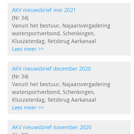
AKV nieuwsbrief mei 2021
(Nr 34)

Vanuit het bestuur, Najaarsvergadering 
watersportverbond, Schenkingen, 
Lees meer >>
AKV nieuwsbrief december 2020
(Nr 34)

Vanuit het bestuur, Najaarsvergadering 
watersportverbond, Schenkingen, 
Lees meer >>
AKV nieuwsbrief november 2020