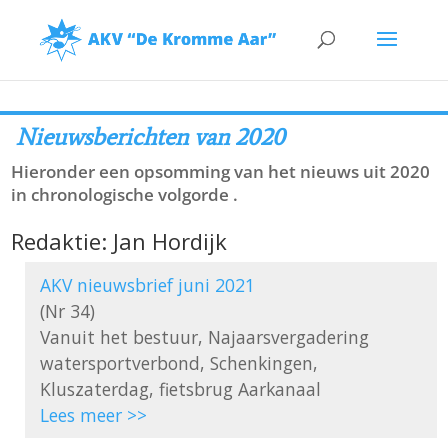
Nieuwsberichten van 2020
Hieronder een opsomming van het nieuws uit 2020
in chronologische volgorde .
Redaktie: Jan Hordijk
AKV nieuwsbrief juni 2021
(Nr 34)

Vanuit het bestuur, Najaarsvergadering 
watersportverbond, Schenkingen, 
Lees meer >>