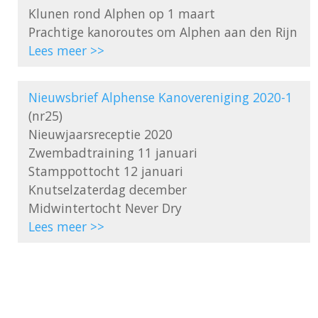
Klunen rond Alphen op 1 maart

Lees meer >>
Nieuwsbrief Alphense Kanovereniging 2020-1
(nr25)

Nieuwjaarsreceptie 2020

Zwembadtraining 11 januari

Stamppottocht 12 januari

Knutselzaterdag december

Lees meer >>