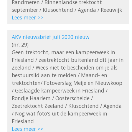
Randmeren / Binnenlandse trektocht 
Lees meer >>
AKV nieuwsbrief juli 2020 nieuw
(nr. 29)

Geen trektocht, maar een kampeerweek in 
Friesland / zeetrektocht buitenland dit jaar in 
Zeeland / Wees niet te bescheiden om je als 
bestuurslid aan te melden / Maand- en 
trektochten/ Fotoverslag Meije en Nieuwkoop 
/ Geslaagde kampeerweek in Friesland / 
Rondje Haarlem / Oosterschelde / 
Zeetrektocht Zeeland / Klusochtend / Agenda 
/ Nog wat foto’s uit de kampeerweek in 
Lees meer >>