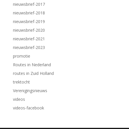
nieuwsbrief-2017
nieuwsbrief-2018
nieuwsbrief-2019
nieuwsbrief-2020
nieuwsbrief-2021
nieuwsbrief-2023
promotie
Routes in Nederland
routes in Zuid Holland
trektocht
Verenigingsnieuws
videos
videos-facebook