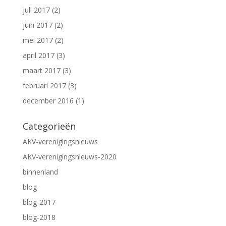
juli 2017
(2)
juni 2017
(2)
mei 2017
(2)
april 2017
(3)
maart 2017
(3)
februari 2017
(3)
december 2016
(1)
Categorieën
AKV-verenigingsnieuws
AKV-verenigingsnieuws-2020
binnenland
blog
blog-2017
blog-2018