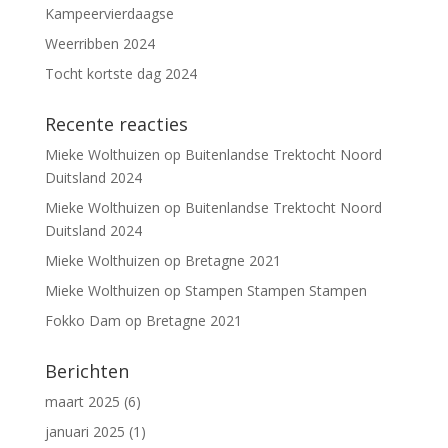
Kampeervierdaagse
Weerribben 2024
Tocht kortste dag 2024
Recente reacties
Mieke Wolthuizen
op
Buitenlandse Trektocht Noord
Duitsland 2024
Mieke Wolthuizen
op
Buitenlandse Trektocht Noord
Duitsland 2024
Mieke Wolthuizen
op
Bretagne 2021
Mieke Wolthuizen
op
Stampen Stampen Stampen
Fokko Dam
op
Bretagne 2021
Berichten
maart 2025
(6)
januari 2025
(1)