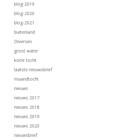
blog-2019
blog-2020
blog-2021
buitenland
Diversen
groot water
korte tocht
laatste nieuwsbrief
maandtocht
nieuws
nieuws 2017
nieuws 2018
nieuws 2019
nieuws 2020
nieuwsbrief