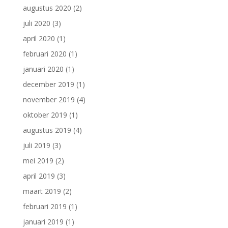
augustus 2020
(2)
juli 2020
(3)
april 2020
(1)
februari 2020
(1)
januari 2020
(1)
december 2019
(1)
november 2019
(4)
oktober 2019
(1)
augustus 2019
(4)
juli 2019
(3)
mei 2019
(2)
april 2019
(3)
maart 2019
(2)
februari 2019
(1)
januari 2019
(1)