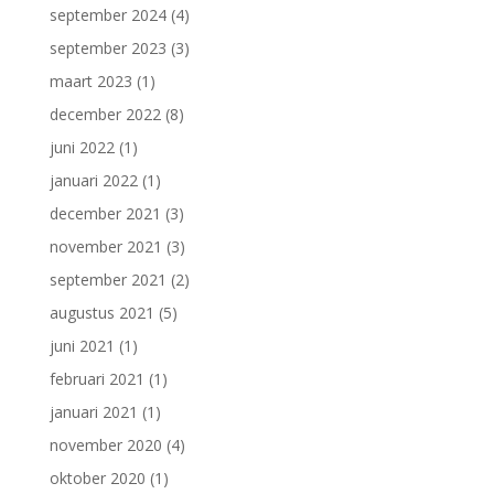
september 2024
(4)
september 2023
(3)
maart 2023
(1)
december 2022
(8)
juni 2022
(1)
januari 2022
(1)
december 2021
(3)
november 2021
(3)
september 2021
(2)
augustus 2021
(5)
juni 2021
(1)
februari 2021
(1)
januari 2021
(1)
november 2020
(4)
oktober 2020
(1)