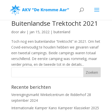
Buitenlandse Trektocht 2021
door
akv
|
jan 15, 2022
|
buitenland
Toch nog een buitenlandse “trektocht” in 2021. Om het
Covid-eenvoudig te houden hebben we gevaren vanaf
een tweetal campings. Beide campings waren totaal
verschillend. De eerste camping was rommelig, maar
verder prima, en de tweede tot in de details...
Recente berichten
Verenigingsmarkt Winkelcentrum de Ridderhof 28
september 2024
Internationale Kamper Kano Kampeer Klassieker 2025