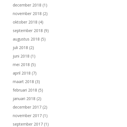
december 2018
(1)
november 2018
(2)
oktober 2018
(4)
september 2018
(9)
augustus 2018
(5)
juli 2018
(2)
juni 2018
(1)
mei 2018
(5)
april 2018
(7)
maart 2018
(3)
februari 2018
(5)
januari 2018
(2)
december 2017
(2)
november 2017
(1)
september 2017
(1)