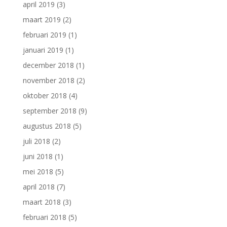
april 2019
(3)
maart 2019
(2)
februari 2019
(1)
januari 2019
(1)
december 2018
(1)
november 2018
(2)
oktober 2018
(4)
september 2018
(9)
augustus 2018
(5)
juli 2018
(2)
juni 2018
(1)
mei 2018
(5)
april 2018
(7)
maart 2018
(3)
februari 2018
(5)