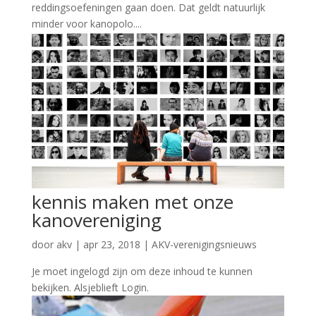
reddingsoefeningen gaan doen. Dat geldt natuurlijk
minder voor kanopolo....
kennis maken met onze
kanovereniging
door
akv
|
apr 23, 2018
|
AKV-verenigingsnieuws
Je moet ingelogd zijn om deze inhoud te kunnen
bekijken. Alsjeblieft Login.