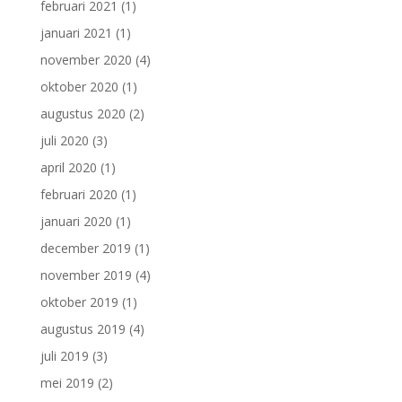
februari 2021
(1)
januari 2021
(1)
november 2020
(4)
oktober 2020
(1)
augustus 2020
(2)
juli 2020
(3)
april 2020
(1)
februari 2020
(1)
januari 2020
(1)
december 2019
(1)
november 2019
(4)
oktober 2019
(1)
augustus 2019
(4)
juli 2019
(3)
mei 2019
(2)