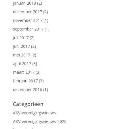
januari 2018
(2)
december 2017
(2)
november 2017
(1)
september 2017
(1)
juli 2017
(2)
juni 2017
(2)
mei 2017
(2)
april 2017
(3)
maart 2017
(3)
februari 2017
(3)
december 2016
(1)
Categorieën
AKV-verenigingsnieuws
AKV-verenigingsnieuws-2020