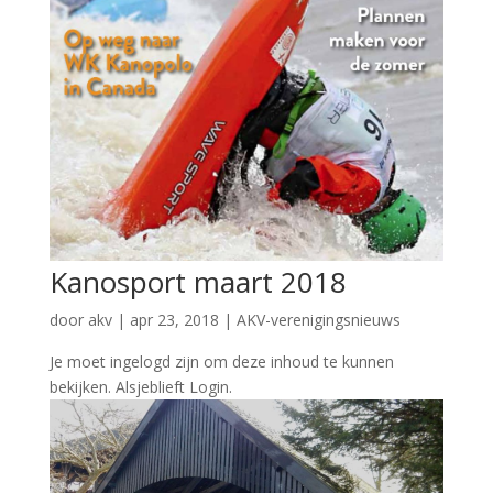
Kanosport maart 2018
door
akv
|
apr 23, 2018
|
AKV-verenigingsnieuws
Je moet ingelogd zijn om deze inhoud te kunnen
bekijken. Alsjeblieft Login.