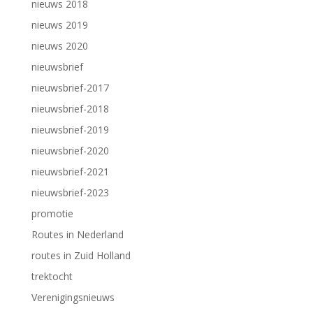
nieuws 2018
nieuws 2019
nieuws 2020
nieuwsbrief
nieuwsbrief-2017
nieuwsbrief-2018
nieuwsbrief-2019
nieuwsbrief-2020
nieuwsbrief-2021
nieuwsbrief-2023
promotie
Routes in Nederland
routes in Zuid Holland
trektocht
Verenigingsnieuws