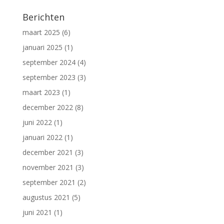
Berichten
maart 2025
(6)
januari 2025
(1)
september 2024
(4)
september 2023
(3)
maart 2023
(1)
december 2022
(8)
juni 2022
(1)
januari 2022
(1)
december 2021
(3)
november 2021
(3)
september 2021
(2)
augustus 2021
(5)
juni 2021
(1)