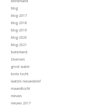
binnenland
blog
blog-2017
blog-2018
blog-2019
blog-2020
blog-2021
buitenland
Diversen
groot water
korte tocht
laatste nieuwsbrief
maandtocht
nieuws
nieuws 2017