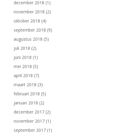
december 2018
(1)
november 2018
(2)
oktober 2018
(4)
september 2018
(9)
augustus 2018
(5)
juli 2018
(2)
juni 2018
(1)
mei 2018
(5)
april 2018
(7)
maart 2018
(3)
februari 2018
(5)
januari 2018
(2)
december 2017
(2)
november 2017
(1)
september 2017
(1)