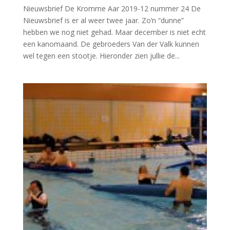
Nieuwsbrief De Kromme Aar 2019-12 nummer 24 De
Nieuwsbrief is er al weer twee jaar. Zo’n “dunne”
hebben we nog niet gehad. Maar december is niet echt
een kanomaand. De gebroeders Van der Valk kunnen
wel tegen een stootje. Hieronder zien jullie de...