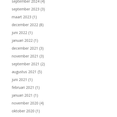
september 2024
(4)
september 2023
(3)
maart 2023
(1)
december 2022
(8)
juni 2022
(1)
januari 2022
(1)
december 2021
(3)
november 2021
(3)
september 2021
(2)
augustus 2021
(5)
juni 2021
(1)
februari 2021
(1)
januari 2021
(1)
november 2020
(4)
oktober 2020
(1)