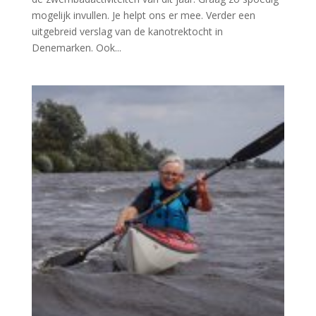
mogelijk invullen. Je helpt ons er mee. Verder een
uitgebreid verslag van de kanotrektocht in
Denemarken. Ook...