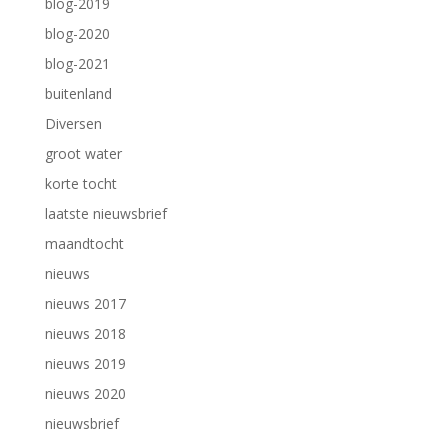
blog-2019
blog-2020
blog-2021
buitenland
Diversen
groot water
korte tocht
laatste nieuwsbrief
maandtocht
nieuws
nieuws 2017
nieuws 2018
nieuws 2019
nieuws 2020
nieuwsbrief