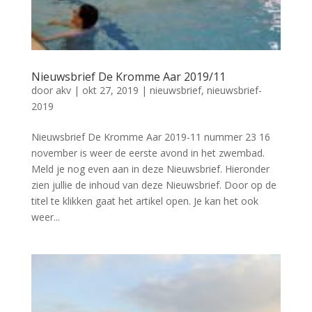
Nieuwsbrief De Kromme Aar 2019/11
door
akv
|
okt 27, 2019
|
nieuwsbrief
,
nieuwsbrief-
2019
Nieuwsbrief De Kromme Aar 2019-11 nummer 23 16
november is weer de eerste avond in het zwembad.
Meld je nog even aan in deze Nieuwsbrief. Hieronder
zien jullie de inhoud van deze Nieuwsbrief. Door op de
titel te klikken gaat het artikel open. Je kan het ook
weer...