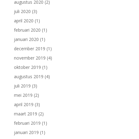
augustus 2020
(2)
juli 2020
(3)
april 2020
(1)
februari 2020
(1)
januari 2020
(1)
december 2019
(1)
november 2019
(4)
oktober 2019
(1)
augustus 2019
(4)
juli 2019
(3)
mei 2019
(2)
april 2019
(3)
maart 2019
(2)
februari 2019
(1)
januari 2019
(1)