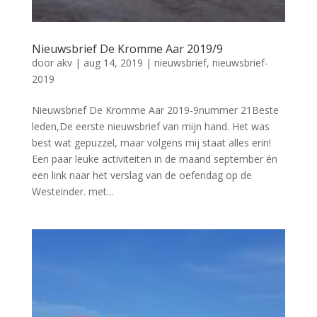
Nieuwsbrief De Kromme Aar 2019/9
door
akv
|
aug 14, 2019
|
nieuwsbrief
,
nieuwsbrief-
2019
Nieuwsbrief De Kromme Aar 2019-9nummer 21Beste
leden,De eerste nieuwsbrief van mijn hand. Het was
best wat gepuzzel, maar volgens mij staat alles erin!
Een paar leuke activiteiten in de maand september én
een link naar het verslag van de oefendag op de
Westeinder. met...