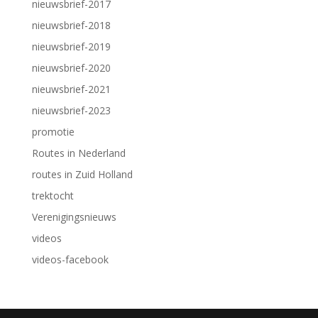
nieuwsbrief-2017
nieuwsbrief-2018
nieuwsbrief-2019
nieuwsbrief-2020
nieuwsbrief-2021
nieuwsbrief-2023
promotie
Routes in Nederland
routes in Zuid Holland
trektocht
Verenigingsnieuws
videos
videos-facebook