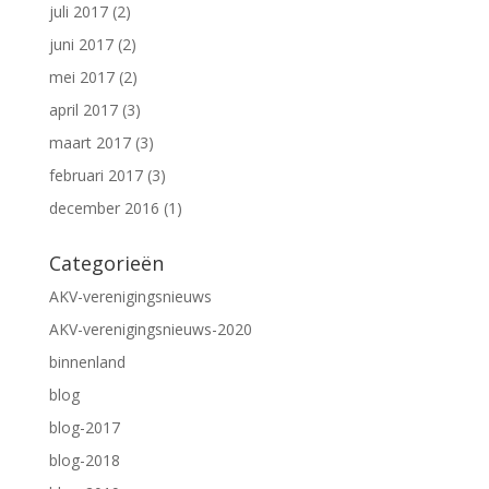
juli 2017
(2)
juni 2017
(2)
mei 2017
(2)
april 2017
(3)
maart 2017
(3)
februari 2017
(3)
december 2016
(1)
Categorieën
AKV-verenigingsnieuws
AKV-verenigingsnieuws-2020
binnenland
blog
blog-2017
blog-2018