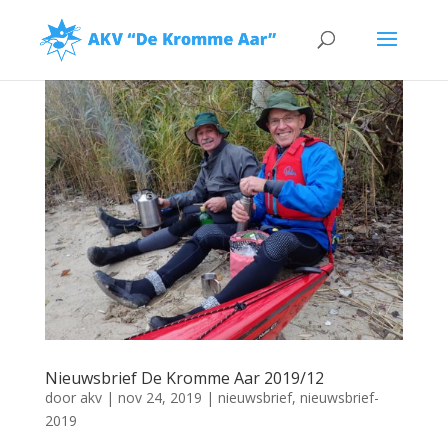
Nieuwsbrief De Kromme Aar 2019/12
door
akv
|
nov 24, 2019
|
nieuwsbrief
,
nieuwsbrief-
2019