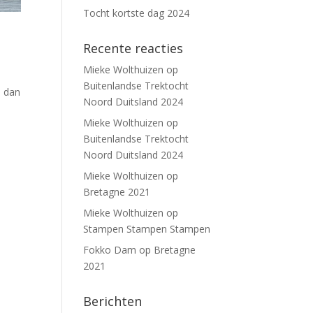
Tocht kortste dag 2024
Recente reacties
Mieke Wolthuizen
op
Buitenlandse Trektocht
n dan
Noord Duitsland 2024
Mieke Wolthuizen
op
Buitenlandse Trektocht
Noord Duitsland 2024
Mieke Wolthuizen
op
Bretagne 2021
Mieke Wolthuizen
op
Stampen Stampen Stampen
Fokko Dam
op
Bretagne
2021
Berichten