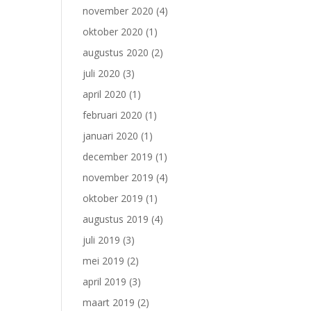
november 2020
(4)
oktober 2020
(1)
augustus 2020
(2)
juli 2020
(3)
april 2020
(1)
februari 2020
(1)
januari 2020
(1)
december 2019
(1)
november 2019
(4)
oktober 2019
(1)
augustus 2019
(4)
juli 2019
(3)
mei 2019
(2)
april 2019
(3)
maart 2019
(2)