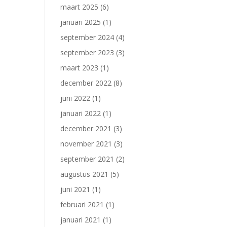
maart 2025
(6)
januari 2025
(1)
september 2024
(4)
september 2023
(3)
maart 2023
(1)
december 2022
(8)
juni 2022
(1)
januari 2022
(1)
december 2021
(3)
november 2021
(3)
september 2021
(2)
augustus 2021
(5)
juni 2021
(1)
februari 2021
(1)
januari 2021
(1)