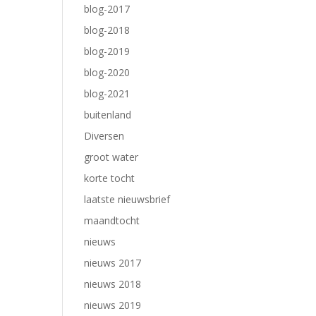
blog-2017
blog-2018
blog-2019
blog-2020
blog-2021
buitenland
Diversen
groot water
korte tocht
laatste nieuwsbrief
maandtocht
nieuws
nieuws 2017
nieuws 2018
nieuws 2019