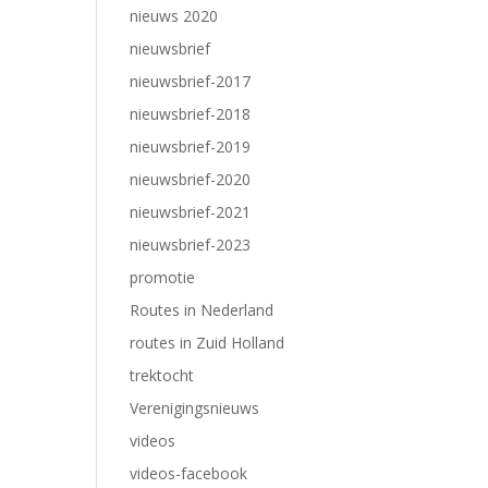
nieuws 2020
nieuwsbrief
nieuwsbrief-2017
nieuwsbrief-2018
nieuwsbrief-2019
nieuwsbrief-2020
nieuwsbrief-2021
nieuwsbrief-2023
promotie
Routes in Nederland
routes in Zuid Holland
trektocht
Verenigingsnieuws
videos
videos-facebook