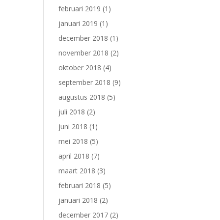
februari 2019
(1)
januari 2019
(1)
december 2018
(1)
november 2018
(2)
oktober 2018
(4)
september 2018
(9)
augustus 2018
(5)
juli 2018
(2)
juni 2018
(1)
mei 2018
(5)
april 2018
(7)
maart 2018
(3)
februari 2018
(5)
januari 2018
(2)
december 2017
(2)