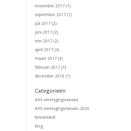
november 2017
(1)
september 2017
(1)
juli 2017
(2)
juni 2017
(2)
mei 2017
(2)
april 2017
(3)
maart 2017
(3)
februari 2017
(3)
december 2016
(1)
Categorieën
AKV-verenigingsnieuws
AKV-verenigingsnieuws-2020
binnenland
blog