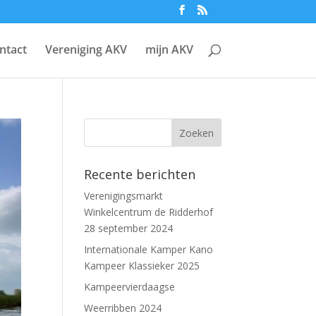
ntact
Vereniging AKV
mijn AKV
Recente berichten
Verenigingsmarkt
Winkelcentrum de Ridderhof
28 september 2024
Internationale Kamper Kano
Kampeer Klassieker 2025
Kampeervierdaagse
Weerribben 2024