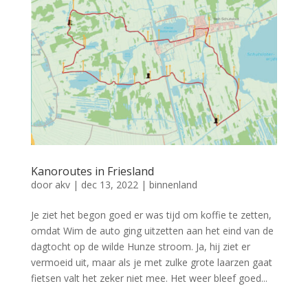
Kanoroutes in Friesland
door
akv
|
dec 13, 2022
|
binnenland
Je ziet het begon goed er was tijd om koffie te zetten,
omdat Wim de auto ging uitzetten aan het eind van de
dagtocht op de wilde Hunze stroom. Ja, hij ziet er
vermoeid uit, maar als je met zulke grote laarzen gaat
fietsen valt het zeker niet mee. Het weer bleef goed...