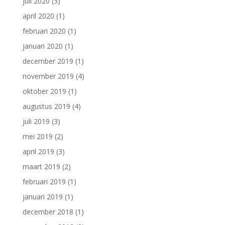
juli 2020
(3)
april 2020
(1)
februari 2020
(1)
januari 2020
(1)
december 2019
(1)
november 2019
(4)
oktober 2019
(1)
augustus 2019
(4)
juli 2019
(3)
mei 2019
(2)
april 2019
(3)
maart 2019
(2)
februari 2019
(1)
januari 2019
(1)
december 2018
(1)