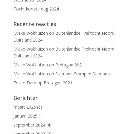
Tocht kortste dag 2024
Recente reacties
Mieke Wolthuizen
op
Buitenlandse Trektocht Noord
Duitsland 2024
Mieke Wolthuizen
op
Buitenlandse Trektocht Noord
Duitsland 2024
Mieke Wolthuizen
op
Bretagne 2021
Mieke Wolthuizen
op
Stampen Stampen Stampen
Fokko Dam
op
Bretagne 2021
Berichten
maart 2025
(6)
januari 2025
(1)
september 2024
(4)
september 2023
(3)