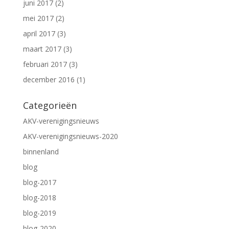
juni 2017
(2)
mei 2017
(2)
april 2017
(3)
maart 2017
(3)
februari 2017
(3)
december 2016
(1)
Categorieën
AKV-verenigingsnieuws
AKV-verenigingsnieuws-2020
binnenland
blog
blog-2017
blog-2018
blog-2019
blog-2020