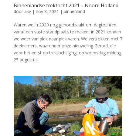
Binnenlandse trektocht 2021 – Noord Holland
door
akv
|
nov 3, 2021
|
binnenland
Waren we in 2020 nog genoodzaakt om dagtochten
vanaf een vaste standplaats te maken, in 2021 konden
we weer van plek naar plek varen. We vertrokken met 7
deelnemers, waaronder onze nieuweling Gerard, die
voor het eerst op trektocht ging, op woensdag middag
25 augustus...