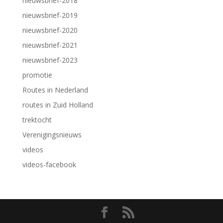
nieuwsbrief-2018
nieuwsbrief-2019
nieuwsbrief-2020
nieuwsbrief-2021
nieuwsbrief-2023
promotie
Routes in Nederland
routes in Zuid Holland
trektocht
Verenigingsnieuws
videos
videos-facebook