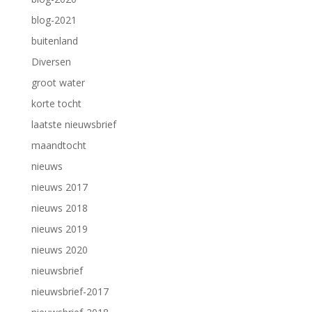
blog-2021
buitenland
Diversen
groot water
korte tocht
laatste nieuwsbrief
maandtocht
nieuws
nieuws 2017
nieuws 2018
nieuws 2019
nieuws 2020
nieuwsbrief
nieuwsbrief-2017