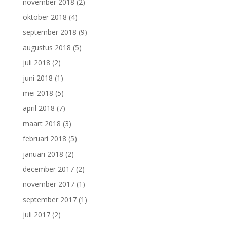
november 2018
(2)
oktober 2018
(4)
september 2018
(9)
augustus 2018
(5)
juli 2018
(2)
juni 2018
(1)
mei 2018
(5)
april 2018
(7)
maart 2018
(3)
februari 2018
(5)
januari 2018
(2)
december 2017
(2)
november 2017
(1)
september 2017
(1)
juli 2017
(2)