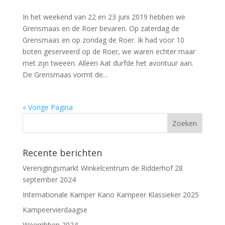
In het weekend van 22 en 23 juni 2019 hebben we
Grensmaas en de Roer bevaren. Op zaterdag de
Grensmaas en op zondag de Roer. Ik had voor 10
boten geserveerd op de Roer, we waren echter maar
met zijn tweeën. Alleen Aat durfde het avontuur aan.
De Grensmaas vormt de...
« Vorige Pagina
Recente berichten
Verenigingsmarkt Winkelcentrum de Ridderhof 28
september 2024
Internationale Kamper Kano Kampeer Klassieker 2025
Kampeervierdaagse
Weerribben 2024