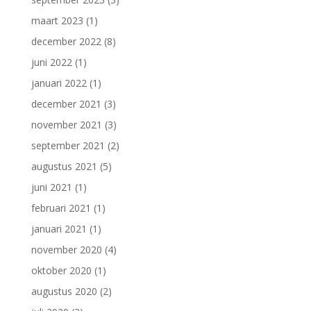
maart 2023
(1)
december 2022
(8)
juni 2022
(1)
januari 2022
(1)
december 2021
(3)
november 2021
(3)
september 2021
(2)
augustus 2021
(5)
juni 2021
(1)
februari 2021
(1)
januari 2021
(1)
november 2020
(4)
oktober 2020
(1)
augustus 2020
(2)