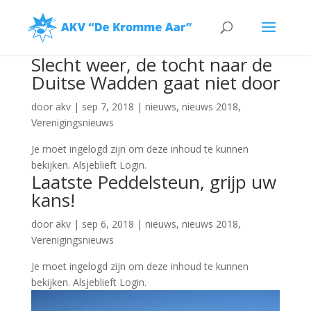
Slecht weer, de tocht naar de
Duitse Wadden gaat niet door
door
akv
|
sep 7, 2018
|
nieuws
,
nieuws 2018
,
Verenigingsnieuws
Je moet ingelogd zijn om deze inhoud te kunnen
bekijken. Alsjeblieft Login.
Laatste Peddelsteun, grijp uw
kans!
door
akv
|
sep 6, 2018
|
nieuws
,
nieuws 2018
,
Verenigingsnieuws
Je moet ingelogd zijn om deze inhoud te kunnen
bekijken. Alsjeblieft Login.