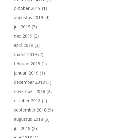
oktober 2019
(1)
augustus 2019
(4)
juli 2019
(3)
mei 2019
(2)
april 2019
(3)
maart 2019
(2)
februari 2019
(1)
januari 2019
(1)
december 2018
(1)
november 2018
(2)
oktober 2018
(4)
september 2018
(9)
augustus 2018
(5)
juli 2018
(2)
juni 2018
(1)