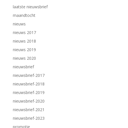
laatste nieuwsbrief
maandtocht
nieuws
nieuws 2017
nieuws 2018
nieuws 2019
nieuws 2020
nieuwsbrief
nieuwsbrief-2017
nieuwsbrief-2018
nieuwsbrief-2019
nieuwsbrief-2020
nieuwsbrief-2021
nieuwsbrief-2023
promotie