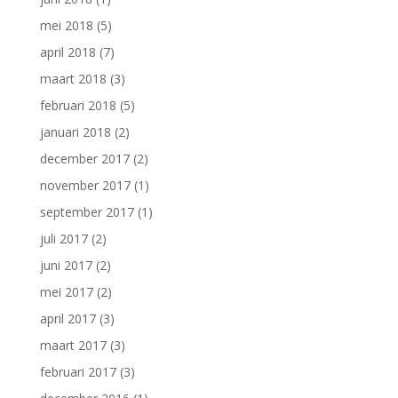
mei 2018
(5)
april 2018
(7)
maart 2018
(3)
februari 2018
(5)
januari 2018
(2)
december 2017
(2)
november 2017
(1)
september 2017
(1)
juli 2017
(2)
juni 2017
(2)
mei 2017
(2)
april 2017
(3)
maart 2017
(3)
februari 2017
(3)