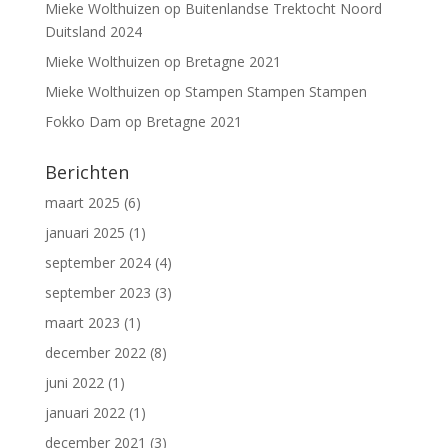
Mieke Wolthuizen
op
Buitenlandse Trektocht Noord
Duitsland 2024
Mieke Wolthuizen
op
Bretagne 2021
Mieke Wolthuizen
op
Stampen Stampen Stampen
Fokko Dam
op
Bretagne 2021
Berichten
maart 2025
(6)
januari 2025
(1)
september 2024
(4)
september 2023
(3)
maart 2023
(1)
december 2022
(8)
juni 2022
(1)
januari 2022
(1)
december 2021
(3)