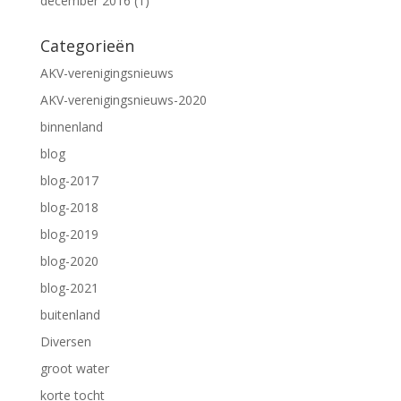
december 2016
(1)
Categorieën
AKV-verenigingsnieuws
AKV-verenigingsnieuws-2020
binnenland
blog
blog-2017
blog-2018
blog-2019
blog-2020
blog-2021
buitenland
Diversen
groot water
korte tocht