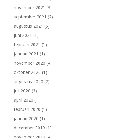
november 2021
(3)
september 2021
(2)
augustus 2021
(5)
juni 2021
(1)
februari 2021
(1)
januari 2021
(1)
november 2020
(4)
oktober 2020
(1)
augustus 2020
(2)
juli 2020
(3)
april 2020
(1)
februari 2020
(1)
januari 2020
(1)
december 2019
(1)
november 2019
(4)