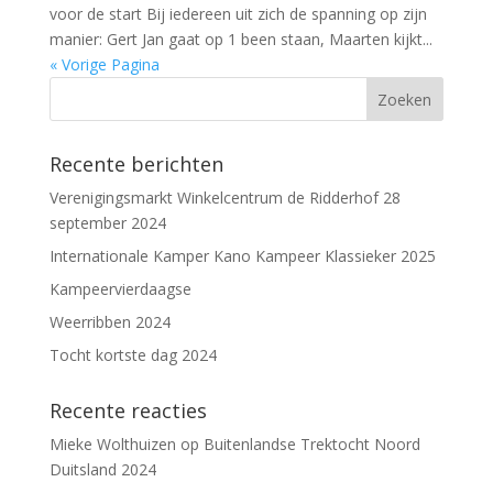
voor de start Bij iedereen uit zich de spanning op zijn
manier: Gert Jan gaat op 1 been staan, Maarten kijkt...
« Vorige Pagina
Recente berichten
Verenigingsmarkt Winkelcentrum de Ridderhof 28
september 2024
Internationale Kamper Kano Kampeer Klassieker 2025
Kampeervierdaagse
Weerribben 2024
Tocht kortste dag 2024
Recente reacties
Mieke Wolthuizen
op
Buitenlandse Trektocht Noord
Duitsland 2024