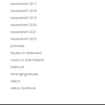
nieuwsbrief-2017
nieuwsbrief-2018
nieuwsbrief-2019
nieuwsbrief-2020
nieuwsbrief-2021
nieuwsbrief-2023
promotie
Routes in Nederland
routes in Zuid Holland
trektocht
Verenigingsnieuws
videos
videos-facebook