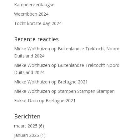
Kampeervierdaagse
Weerribben 2024
Tocht kortste dag 2024
Recente reacties
Mieke Wolthuizen
op
Buitenlandse Trektocht Noord
Duitsland 2024
Mieke Wolthuizen
op
Buitenlandse Trektocht Noord
Duitsland 2024
Mieke Wolthuizen
op
Bretagne 2021
Mieke Wolthuizen
op
Stampen Stampen Stampen
Fokko Dam
op
Bretagne 2021
Berichten
maart 2025
(6)
januari 2025
(1)