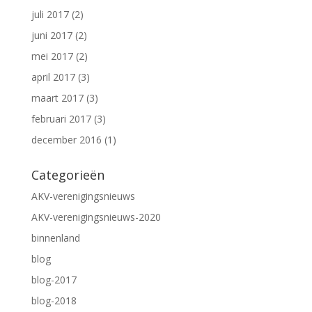
juli 2017
(2)
juni 2017
(2)
mei 2017
(2)
april 2017
(3)
maart 2017
(3)
februari 2017
(3)
december 2016
(1)
Categorieën
AKV-verenigingsnieuws
AKV-verenigingsnieuws-2020
binnenland
blog
blog-2017
blog-2018