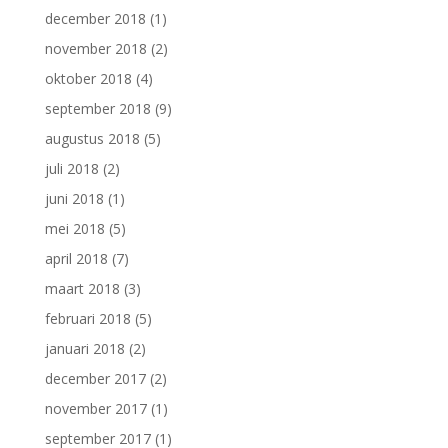
december 2018
(1)
november 2018
(2)
oktober 2018
(4)
september 2018
(9)
augustus 2018
(5)
juli 2018
(2)
juni 2018
(1)
mei 2018
(5)
april 2018
(7)
maart 2018
(3)
februari 2018
(5)
januari 2018
(2)
december 2017
(2)
november 2017
(1)
september 2017
(1)