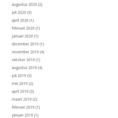
augustus 2020
(2)
juli 2020
(3)
april 2020
(1)
februari 2020
(1)
januari 2020
(1)
december 2019
(1)
november 2019
(4)
oktober 2019
(1)
augustus 2019
(4)
juli 2019
(3)
mei 2019
(2)
april 2019
(3)
maart 2019
(2)
februari 2019
(1)
januari 2019
(1)