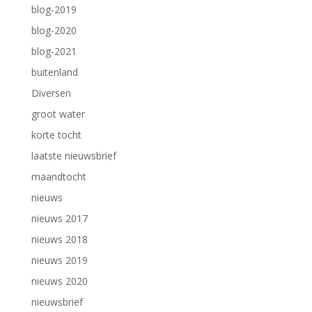
blog-2019
blog-2020
blog-2021
buitenland
Diversen
groot water
korte tocht
laatste nieuwsbrief
maandtocht
nieuws
nieuws 2017
nieuws 2018
nieuws 2019
nieuws 2020
nieuwsbrief