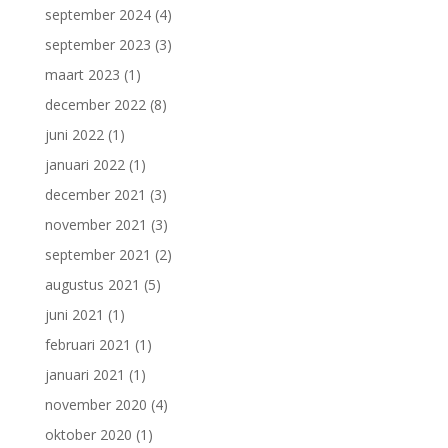
september 2024
(4)
september 2023
(3)
maart 2023
(1)
december 2022
(8)
juni 2022
(1)
januari 2022
(1)
december 2021
(3)
november 2021
(3)
september 2021
(2)
augustus 2021
(5)
juni 2021
(1)
februari 2021
(1)
januari 2021
(1)
november 2020
(4)
oktober 2020
(1)