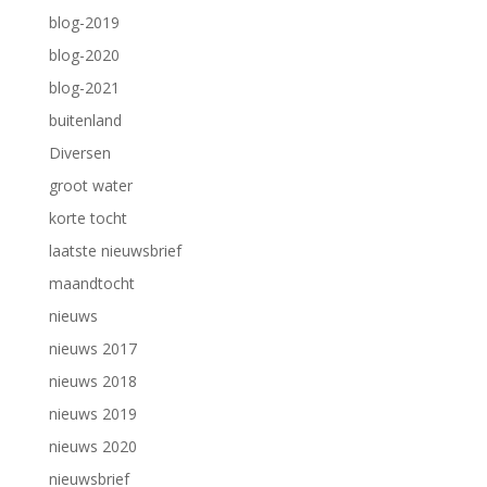
blog-2019
blog-2020
blog-2021
buitenland
Diversen
groot water
korte tocht
laatste nieuwsbrief
maandtocht
nieuws
nieuws 2017
nieuws 2018
nieuws 2019
nieuws 2020
nieuwsbrief