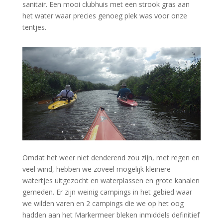
sanitair. Een mooi clubhuis met een strook gras aan
het water waar precies genoeg plek was voor onze
tentjes.
Omdat het weer niet denderend zou zijn, met regen en
veel wind, hebben we zoveel mogelijk kleinere
watertjes uitgezocht en waterplassen en grote kanalen
gemeden. Er zijn weinig campings in het gebied waar
we wilden varen en 2 campings die we op het oog
hadden aan het Markermeer bleken inmiddels definitief