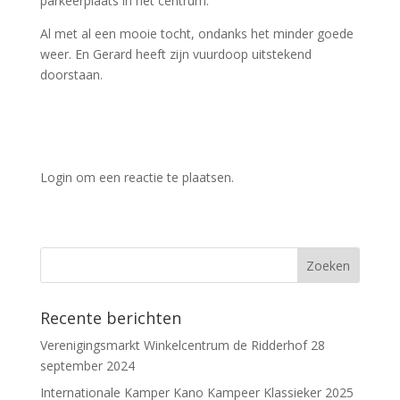
parkeerplaats in het centrum.
Al met al een mooie tocht, ondanks het minder goede
weer. En Gerard heeft zijn vuurdoop uitstekend
doorstaan.
Login om een reactie te plaatsen.
Recente berichten
Verenigingsmarkt Winkelcentrum de Ridderhof 28
september 2024
Internationale Kamper Kano Kampeer Klassieker 2025