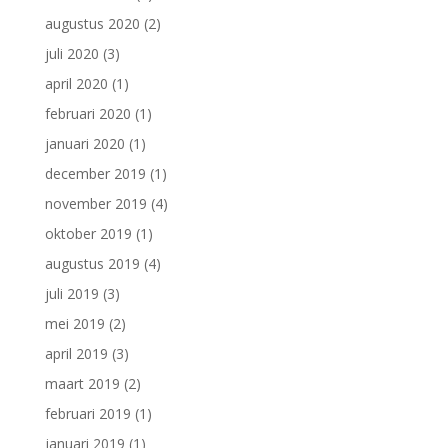
augustus 2020
(2)
juli 2020
(3)
april 2020
(1)
februari 2020
(1)
januari 2020
(1)
december 2019
(1)
november 2019
(4)
oktober 2019
(1)
augustus 2019
(4)
juli 2019
(3)
mei 2019
(2)
april 2019
(3)
maart 2019
(2)
februari 2019
(1)
januari 2019
(1)