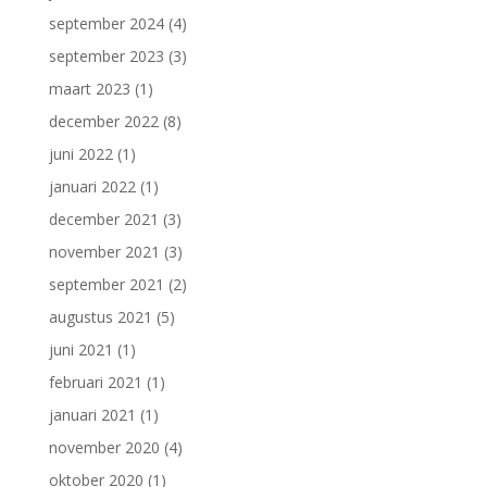
september 2024
(4)
september 2023
(3)
maart 2023
(1)
december 2022
(8)
juni 2022
(1)
januari 2022
(1)
december 2021
(3)
november 2021
(3)
september 2021
(2)
augustus 2021
(5)
juni 2021
(1)
februari 2021
(1)
januari 2021
(1)
november 2020
(4)
oktober 2020
(1)