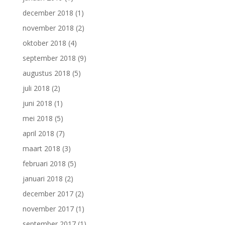
december 2018
(1)
november 2018
(2)
oktober 2018
(4)
september 2018
(9)
augustus 2018
(5)
juli 2018
(2)
juni 2018
(1)
mei 2018
(5)
april 2018
(7)
maart 2018
(3)
februari 2018
(5)
januari 2018
(2)
december 2017
(2)
november 2017
(1)
september 2017
(1)