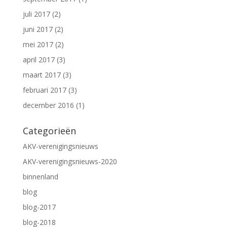
juli 2017
(2)
juni 2017
(2)
mei 2017
(2)
april 2017
(3)
maart 2017
(3)
februari 2017
(3)
december 2016
(1)
Categorieën
AKV-verenigingsnieuws
AKV-verenigingsnieuws-2020
binnenland
blog
blog-2017
blog-2018