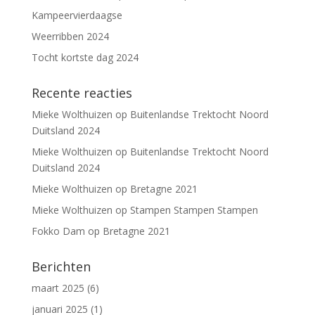
Kampeervierdaagse
Weerribben 2024
Tocht kortste dag 2024
Recente reacties
Mieke Wolthuizen
op
Buitenlandse Trektocht Noord
Duitsland 2024
Mieke Wolthuizen
op
Buitenlandse Trektocht Noord
Duitsland 2024
Mieke Wolthuizen
op
Bretagne 2021
Mieke Wolthuizen
op
Stampen Stampen Stampen
Fokko Dam
op
Bretagne 2021
Berichten
maart 2025
(6)
januari 2025
(1)