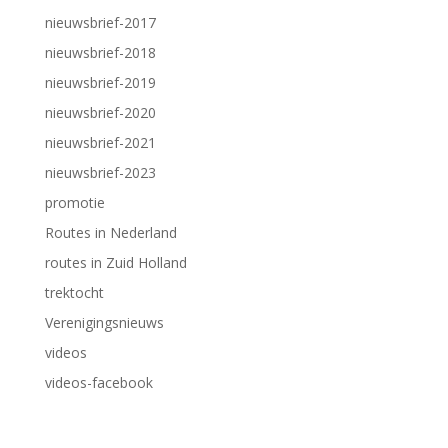
nieuwsbrief-2017
nieuwsbrief-2018
nieuwsbrief-2019
nieuwsbrief-2020
nieuwsbrief-2021
nieuwsbrief-2023
promotie
Routes in Nederland
routes in Zuid Holland
trektocht
Verenigingsnieuws
videos
videos-facebook