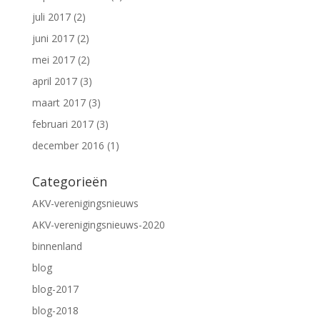
juli 2017
(2)
juni 2017
(2)
mei 2017
(2)
april 2017
(3)
maart 2017
(3)
februari 2017
(3)
december 2016
(1)
Categorieën
AKV-verenigingsnieuws
AKV-verenigingsnieuws-2020
binnenland
blog
blog-2017
blog-2018