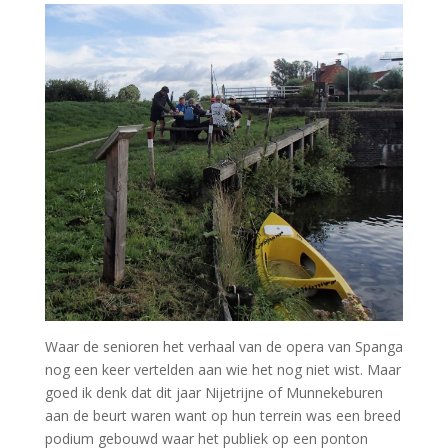
Waar de senioren het verhaal van de opera van Spanga
nog een keer vertelden aan wie het nog niet wist. Maar
goed ik denk dat dit jaar Nijetrijne of Munnekeburen
aan de beurt waren want op hun terrein was een breed
podium gebouwd waar het publiek op een ponton