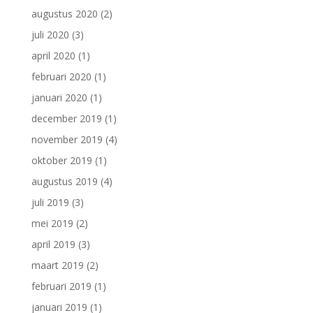
augustus 2020
(2)
juli 2020
(3)
april 2020
(1)
februari 2020
(1)
januari 2020
(1)
december 2019
(1)
november 2019
(4)
oktober 2019
(1)
augustus 2019
(4)
juli 2019
(3)
mei 2019
(2)
april 2019
(3)
maart 2019
(2)
februari 2019
(1)
januari 2019
(1)