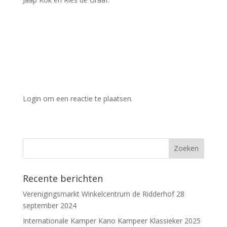
Login om een reactie te plaatsen.
Recente berichten
Verenigingsmarkt Winkelcentrum de Ridderhof 28
september 2024
Internationale Kamper Kano Kampeer Klassieker 2025