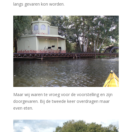
langs gevaren kon worden.
Maar wij waren te vroeg voor de voorstelling en zijn
doorgevaren. Bij de tweede keer overdragen maar
even eten.