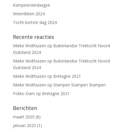
Kampeervierdaagse
Weerribben 2024
Tocht kortste dag 2024
Recente reacties
Mieke Wolthuizen
op
Buitenlandse Trektocht Noord
Duitsland 2024
Mieke Wolthuizen
op
Buitenlandse Trektocht Noord
Duitsland 2024
Mieke Wolthuizen
op
Bretagne 2021
Mieke Wolthuizen
op
Stampen Stampen Stampen
Fokko Dam
op
Bretagne 2021
Berichten
maart 2025
(6)
januari 2025
(1)