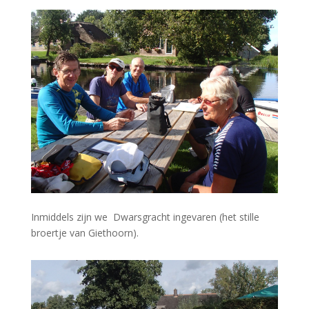
Inmiddels zijn we Dwarsgracht ingevaren (het stille
broertje van Giethoorn).