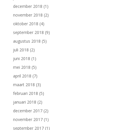
december 2018
(1)
november 2018
(2)
oktober 2018
(4)
september 2018
(9)
augustus 2018
(5)
juli 2018
(2)
juni 2018
(1)
mei 2018
(5)
april 2018
(7)
maart 2018
(3)
februari 2018
(5)
januari 2018
(2)
december 2017
(2)
november 2017
(1)
september 2017
(1)