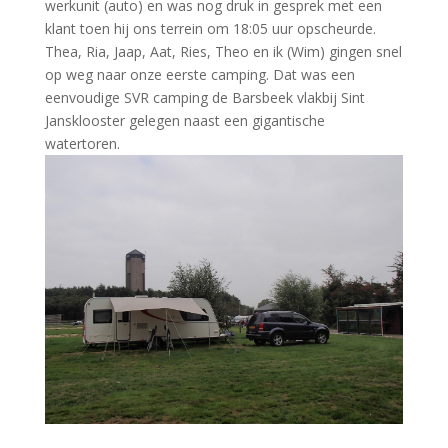
werkunit (auto) en was nog druk in gesprek met een
klant toen hij ons terrein om 18:05 uur opscheurde.
Thea, Ria, Jaap, Aat, Ries, Theo en ik (Wim) gingen snel
op weg naar onze eerste camping. Dat was een
eenvoudige SVR camping de Barsbeek vlakbij Sint
Jansklooster gelegen naast een gigantische
watertoren.