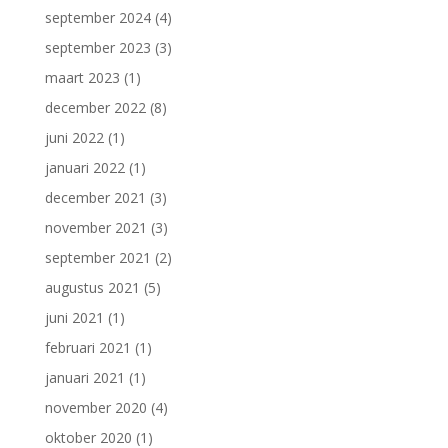
september 2024
(4)
september 2023
(3)
maart 2023
(1)
december 2022
(8)
juni 2022
(1)
januari 2022
(1)
december 2021
(3)
november 2021
(3)
september 2021
(2)
augustus 2021
(5)
juni 2021
(1)
februari 2021
(1)
januari 2021
(1)
november 2020
(4)
oktober 2020
(1)