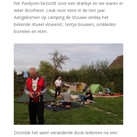
het Paviljoen bezocht voor een drankje en we waren er
weer doorheen. Leuk voor eens in de tien jaar.
Aangekomen op camping de Stouwe verliep het
bekende ritueel vloeiend ; tentje bouwen, omkleden
borrelen en eten.
Doordat het weer veranderde dook iedereen na een