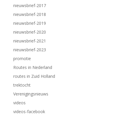
nieuwsbrief-2017
nieuwsbrief-2018
nieuwsbrief-2019
nieuwsbrief-2020
nieuwsbrief-2021
nieuwsbrief-2023
promotie
Routes in Nederland
routes in Zuid Holland
trektocht
Verenigingsnieuws
videos
videos-facebook