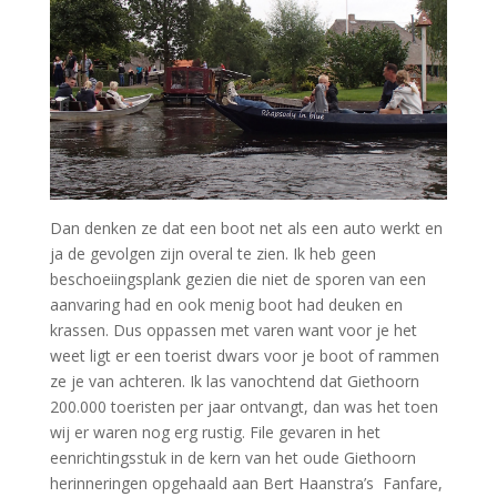
Dan denken ze dat een boot net als een auto werkt en
ja de gevolgen zijn overal te zien. Ik heb geen
beschoeiingsplank gezien die niet de sporen van een
aanvaring had en ook menig boot had deuken en
krassen. Dus oppassen met varen want voor je het
weet ligt er een toerist dwars voor je boot of rammen
ze je van achteren. Ik las vanochtend dat Giethoorn
200.000 toeristen per jaar ontvangt, dan was het toen
wij er waren nog erg rustig. File gevaren in het
eenrichtingsstuk in de kern van het oude Giethoorn
herinneringen opgehaald aan Bert Haanstra’s Fanfare,