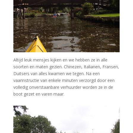
Altijd leuk mensjes kijken en we hebben ze in alle
soorten en maten gezien. Chinezen, Italianen, Fransen,
Duitsers van alles kwamen we tegen. Na een
vaarinstructie van enkele minuten verzorgd door een
volledig onverstaanbare verhuurder worden ze in de
boot gezet en varen maar.