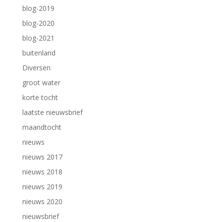
blog-2019
blog-2020
blog-2021
buitenland
Diversen
groot water
korte tocht
laatste nieuwsbrief
maandtocht
nieuws
nieuws 2017
nieuws 2018
nieuws 2019
nieuws 2020
nieuwsbrief