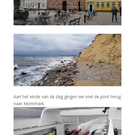
Aan het einde van de dag gingen we met de pont terug
naar Mommark.