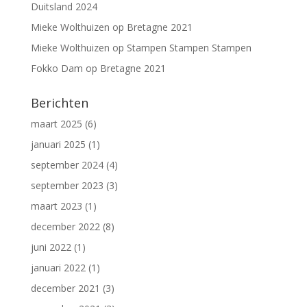
Duitsland 2024
Mieke Wolthuizen
op
Bretagne 2021
Mieke Wolthuizen
op
Stampen Stampen Stampen
Fokko Dam
op
Bretagne 2021
Berichten
maart 2025
(6)
januari 2025
(1)
september 2024
(4)
september 2023
(3)
maart 2023
(1)
december 2022
(8)
juni 2022
(1)
januari 2022
(1)
december 2021
(3)