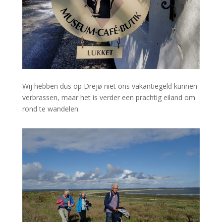
Wij hebben dus op Drejø niet ons vakantiegeld kunnen
verbrassen, maar het is verder een prachtig eiland om
rond te wandelen.