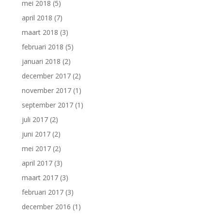
mei 2018
(5)
april 2018
(7)
maart 2018
(3)
februari 2018
(5)
januari 2018
(2)
december 2017
(2)
november 2017
(1)
september 2017
(1)
juli 2017
(2)
juni 2017
(2)
mei 2017
(2)
april 2017
(3)
maart 2017
(3)
februari 2017
(3)
december 2016
(1)