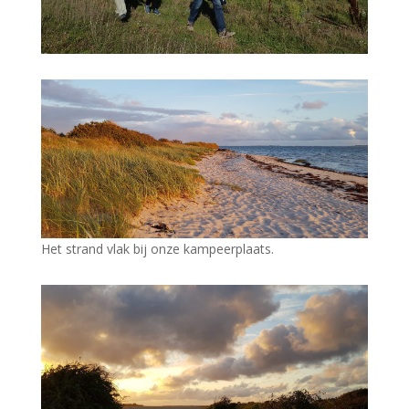
Het strand vlak bij onze kampeerplaats.