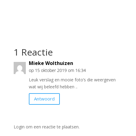
1 Reactie
Mieke Wolthuizen
op 15 oktober 2019 om 16:34
Leuk verslag en mooie foto’s die weergeven
wat wij beleefd hebben ..
Antwoord
Login om een reactie te plaatsen.