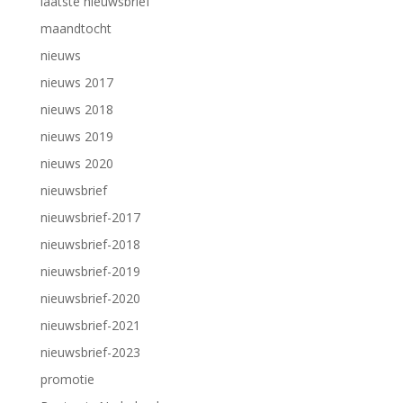
laatste nieuwsbrief
maandtocht
nieuws
nieuws 2017
nieuws 2018
nieuws 2019
nieuws 2020
nieuwsbrief
nieuwsbrief-2017
nieuwsbrief-2018
nieuwsbrief-2019
nieuwsbrief-2020
nieuwsbrief-2021
nieuwsbrief-2023
promotie