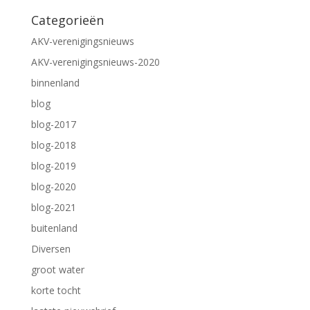
Categorieën
AKV-verenigingsnieuws
AKV-verenigingsnieuws-2020
binnenland
blog
blog-2017
blog-2018
blog-2019
blog-2020
blog-2021
buitenland
Diversen
groot water
korte tocht