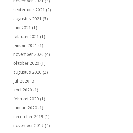
november 2021
(3)
september 2021
(2)
augustus 2021
(5)
juni 2021
(1)
februari 2021
(1)
januari 2021
(1)
november 2020
(4)
oktober 2020
(1)
augustus 2020
(2)
juli 2020
(3)
april 2020
(1)
februari 2020
(1)
januari 2020
(1)
december 2019
(1)
november 2019
(4)