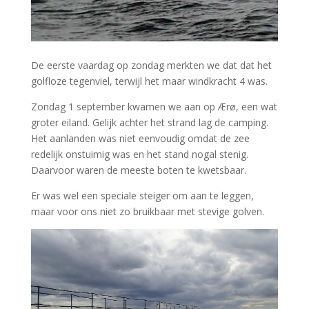
De eerste vaardag op zondag merkten we dat dat het
golfloze tegenviel, terwijl het maar windkracht 4 was.
Zondag 1 september kwamen we aan op Ærø, een wat
groter eiland. Gelijk achter het strand lag de camping.
Het aanlanden was niet eenvoudig omdat de zee
redelijk onstuimig was en het stand nogal stenig.
Daarvoor waren de meeste boten te kwetsbaar.
Er was wel een speciale steiger om aan te leggen,
maar voor ons niet zo bruikbaar met stevige golven.