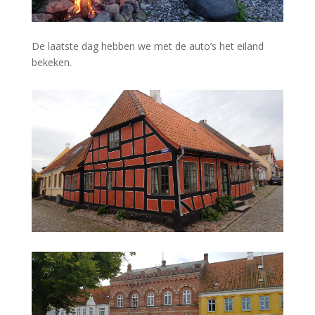
De laatste dag hebben we met de auto’s het eiland
bekeken.