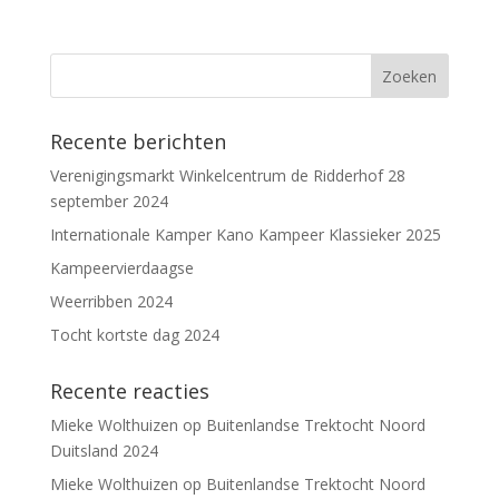
Recente berichten
Verenigingsmarkt Winkelcentrum de Ridderhof 28
september 2024
Internationale Kamper Kano Kampeer Klassieker 2025
Kampeervierdaagse
Weerribben 2024
Tocht kortste dag 2024
Recente reacties
Mieke Wolthuizen
op
Buitenlandse Trektocht Noord
Duitsland 2024
Mieke Wolthuizen
op
Buitenlandse Trektocht Noord