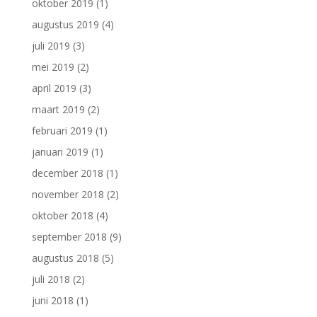
oktober 2019
(1)
augustus 2019
(4)
juli 2019
(3)
mei 2019
(2)
april 2019
(3)
maart 2019
(2)
februari 2019
(1)
januari 2019
(1)
december 2018
(1)
november 2018
(2)
oktober 2018
(4)
september 2018
(9)
augustus 2018
(5)
juli 2018
(2)
juni 2018
(1)