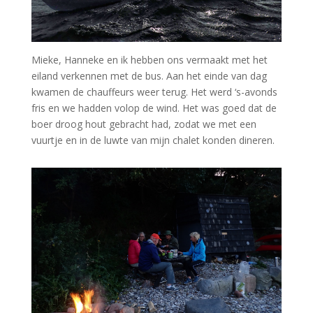
Mieke, Hanneke en ik hebben ons vermaakt met het
eiland verkennen met de bus. Aan het einde van dag
kwamen de chauffeurs weer terug. Het werd ‘s-avonds
fris en we hadden volop de wind. Het was goed dat de
boer droog hout gebracht had, zodat we met een
vuurtje en in de luwte van mijn chalet konden dineren.