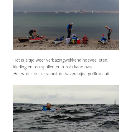
Het is altijd weer verbazingwekkend hoeveel eten,
kleding en tentspullen er in zo’n kano past.
Het water ziet er vanuit de haven bijna golfloos uit.