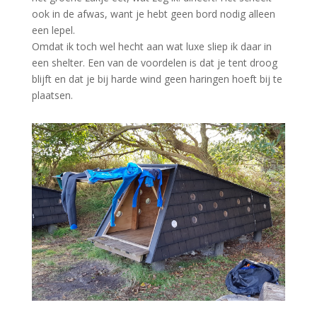
ook in de afwas, want je hebt geen bord nodig alleen
een lepel.
Omdat ik toch wel hecht aan wat luxe sliep ik daar in
een shelter. Een van de voordelen is dat je tent droog
blijft en dat je bij harde wind geen haringen hoeft bij te
plaatsen.