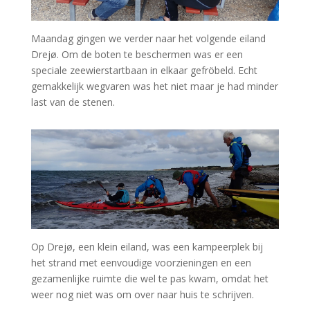
Maandag gingen we verder naar het volgende eiland
Drejø. Om de boten te beschermen was er een
speciale zeewierstartbaan in elkaar gefröbeld. Echt
gemakkelijk wegvaren was het niet maar je had minder
last van de stenen.
Op Drejø, een klein eiland, was een kampeerplek bij
het strand met eenvoudige voorzieningen en een
gezamenlijke ruimte die wel te pas kwam, omdat het
weer nog niet was om over naar huis te schrijven.