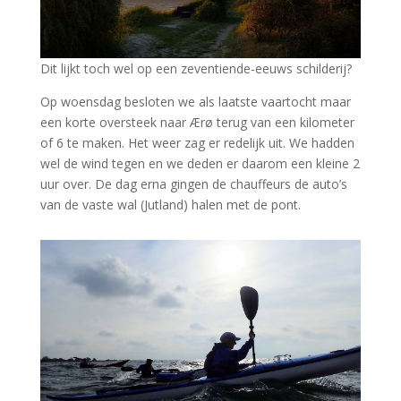
Dit lijkt toch wel op een zeventiende-eeuws schilderij?
Op woensdag besloten we als laatste vaartocht maar
een korte oversteek naar Ærø terug van een kilometer
of 6 te maken. Het weer zag er redelijk uit. We hadden
wel de wind tegen en we deden er daarom een kleine 2
uur over. De dag erna gingen de chauffeurs de auto’s
van de vaste wal (Jutland) halen met de pont.