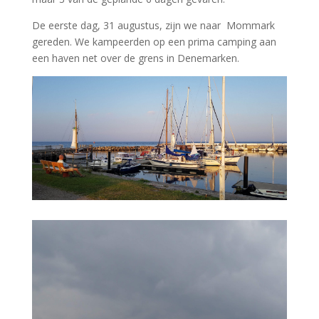
De eerste dag, 31 augustus, zijn we naar Mommark
gereden. We kampeerden op een prima camping aan
een haven net over de grens in Denemarken.