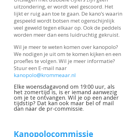
uitzondering, er wordt veel gescoord. Het
lijkt er ruig aan toe te gaan. De kano’s waarin
gespeeld wordt botsen met ogenschijnlijk
veel geweld tegen elkaar op. Ook de peddels
worden meer dan eens luidruchtig gekruist.
Wil je meer te weten komen over kanopolo?
We nodigen je uit om te komen kijken en een
proefles te volgen. Wil je meer informatie?
Stuur een E-mail naar
kanopolo@krommeaar.nl
Elke woensdagavond om 19:00 uur, als
het zomertijd is, is er iemand aanwezig
om je te ontvangen. Wil je op een ander
tijdstip? Dat kan ook maar bel of mail
dan naar de pr-commissie.
Kanopolocommissie