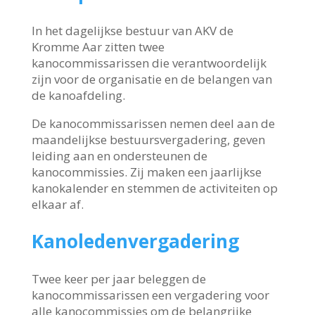
In het dagelijkse bestuur van AKV de
Kromme Aar zitten twee
kanocommissarissen die verantwoordelijk
zijn voor de organisatie en de belangen van
de kanoafdeling.
De kanocommissarissen nemen deel aan de
maandelijkse bestuursvergadering, geven
leiding aan en ondersteunen de
kanocommissies. Zij maken een jaarlijkse
kanokalender en stemmen de activiteiten op
elkaar af.
Kanoledenvergadering
Twee keer per jaar beleggen de
kanocommissarissen een vergadering voor
alle kanocommissies om de belangrijke