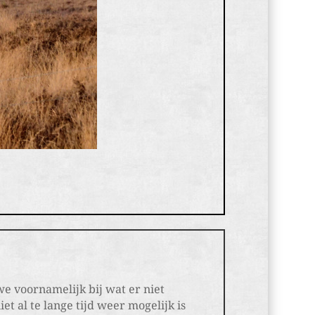
we voornamelijk bij wat er niet
 al te lange tijd weer mogelijk is