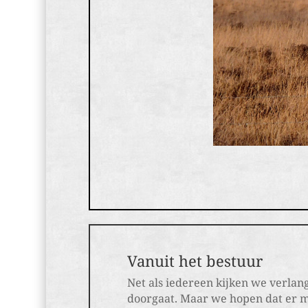
Vanuit het bestuur
Net als iedereen kijken we verlan
doorgaat. Maar we hopen dat er me