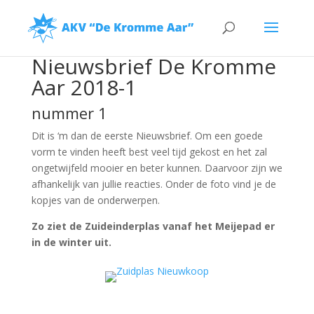
Nieuwsbrief De Kromme
Aar 2018-1
nummer 1
Dit is ‘m dan de eerste Nieuwsbrief. Om een goede
vorm te vinden heeft best veel tijd gekost en het zal
ongetwijfeld mooier en beter kunnen. Daarvoor zijn we
afhankelijk van jullie reacties. Onder de foto vind je de
kopjes van de onderwerpen.
Zo ziet de Zuideinderplas vanaf het Meijepad er
in de winter uit.