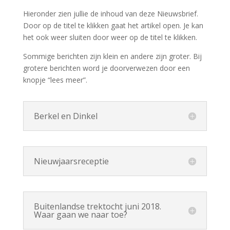
Hieronder zien jullie de inhoud van deze Nieuwsbrief.
Door op de titel te klikken gaat het artikel open. Je kan
het ook weer sluiten door weer op de titel te klikken.
Sommige berichten zijn klein en andere zijn groter. Bij
grotere berichten word je doorverwezen door een
knopje “lees meer”.
Berkel en Dinkel
Nieuwjaarsreceptie
Buitenlandse trektocht juni 2018.
Waar gaan we naar toe?