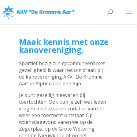
Maak kennis met onze
kanovereniging.
Sportief bezig zijn gecombineerd met
gezelligheid is waar het om draait bij
de kanovereniging AKV “De Kromme
Aar” in Alphen aan den Rijn.
Je kunt gezellig meevaren bij
toertochten. Ook kun je zelf wat leden
vragen mee te varen zodat er vanzelf
weer een toertocht ontstaat. Op
woensdagavond varen we op de
Zegerplas, op de Grote Wetering,
richting Nieuwkoop of op het