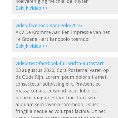
Bekijk video >>
video-facebook-KanoPolo-2016
AKV De Kromme Aar: Een impressie van het 
Bekijk video >>
video-test-facebook-full width-autostart
23 augustus 2020, Cora Postema: Varen op 
de Oude Rijn. Lorem ipsum dolor sit amet, 
consectetur adipiscing elit. Praesent eu 
massa cursus, euismod lacus lobortis, 
lobortis magna. Etiam tincidunt sem 
aliquam sem viverra commodo. Donec 
fringilla neque ac volutpat lacinia. Ut nec 