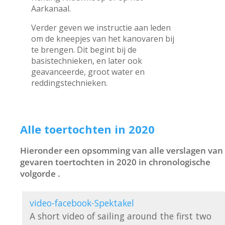
Aarkanaal.
Verder geven we instructie aan leden
om de kneepjes van het kanovaren bij
te brengen. Dit begint bij de
basistechnieken, en later ook
geavanceerde, groot water en
reddingstechnieken.
Alle toertochten in 2020
Hieronder een opsomming van alle verslagen van
gevaren toertochten in 2020 in chronologische
volgorde .
video-facebook-Spektakel
A short video of sailing around the first two 