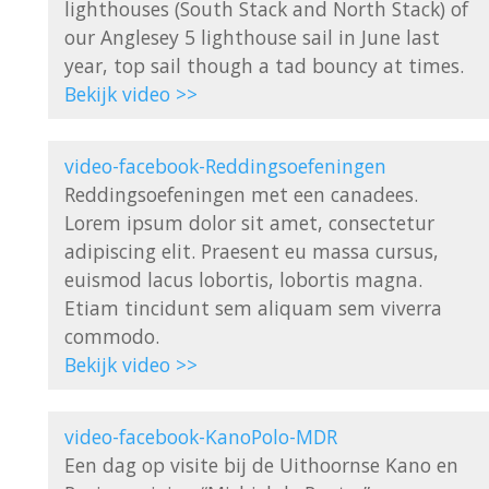
lighthouses (South Stack and North Stack) of 
our Anglesey 5 lighthouse sail in June last 
Bekijk video >>
video-facebook-Reddingsoefeningen
Reddingsoefeningen met een canadees. 
Lorem ipsum dolor sit amet, consectetur 
adipiscing elit. Praesent eu massa cursus, 
euismod lacus lobortis, lobortis magna. 
Etiam tincidunt sem aliquam sem viverra 
Bekijk video >>
video-facebook-KanoPolo-MDR
Een dag op visite bij de Uithoornse Kano en 