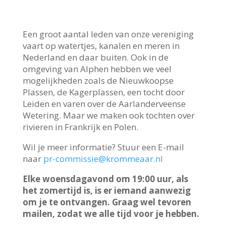
Een groot aantal leden van onze vereniging
vaart op watertjes, kanalen en meren in
Nederland en daar buiten. Ook in de
omgeving van Alphen hebben we veel
mogelijkheden zoals de Nieuwkoopse
Plassen, de Kagerplassen, een tocht door
Leiden en varen over de Aarlanderveense
Wetering. Maar we maken ook tochten over
rivieren in Frankrijk en Polen.
Wil je meer informatie? Stuur een E-mail
naar
pr-commissie@krommeaar.nl
Elke woensdagavond om 19:00 uur, als
het zomertijd is, is er iemand aanwezig
om je te ontvangen. Graag wel tevoren
mailen, zodat we alle tijd voor je hebben.