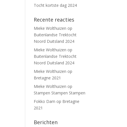
Tocht kortste dag 2024
Recente reacties
Mieke Wolthuizen
op
Buitenlandse Trektocht
Noord Duitsland 2024
Mieke Wolthuizen
op
Buitenlandse Trektocht
Noord Duitsland 2024
Mieke Wolthuizen
op
Bretagne 2021
Mieke Wolthuizen
op
Stampen Stampen Stampen
Fokko Dam
op
Bretagne
2021
Berichten