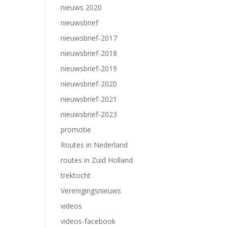
nieuws 2020
nieuwsbrief
nieuwsbrief-2017
nieuwsbrief-2018
nieuwsbrief-2019
nieuwsbrief-2020
nieuwsbrief-2021
nieuwsbrief-2023
promotie
Routes in Nederland
routes in Zuid Holland
trektocht
Verenigingsnieuws
videos
videos-facebook