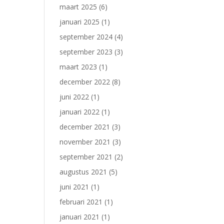
maart 2025
(6)
januari 2025
(1)
september 2024
(4)
september 2023
(3)
maart 2023
(1)
december 2022
(8)
juni 2022
(1)
januari 2022
(1)
december 2021
(3)
november 2021
(3)
september 2021
(2)
augustus 2021
(5)
juni 2021
(1)
februari 2021
(1)
januari 2021
(1)