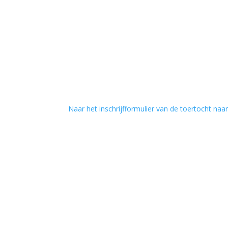
Naar het inschrijfformulier van de toertocht naa