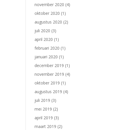
november 2020
(4)
oktober 2020
(1)
augustus 2020
(2)
juli 2020
(3)
april 2020
(1)
februari 2020
(1)
januari 2020
(1)
december 2019
(1)
november 2019
(4)
oktober 2019
(1)
augustus 2019
(4)
juli 2019
(3)
mei 2019
(2)
april 2019
(3)
maart 2019
(2)