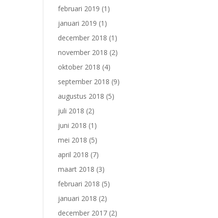
februari 2019
(1)
januari 2019
(1)
december 2018
(1)
november 2018
(2)
oktober 2018
(4)
september 2018
(9)
augustus 2018
(5)
juli 2018
(2)
juni 2018
(1)
mei 2018
(5)
april 2018
(7)
maart 2018
(3)
februari 2018
(5)
januari 2018
(2)
december 2017
(2)