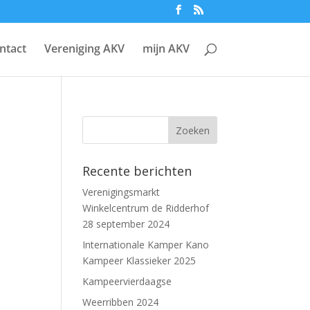
ntact
Vereniging AKV
mijn AKV
Recente berichten
Verenigingsmarkt
Winkelcentrum de Ridderhof
28 september 2024
Internationale Kamper Kano
Kampeer Klassieker 2025
Kampeervierdaagse
Weerribben 2024