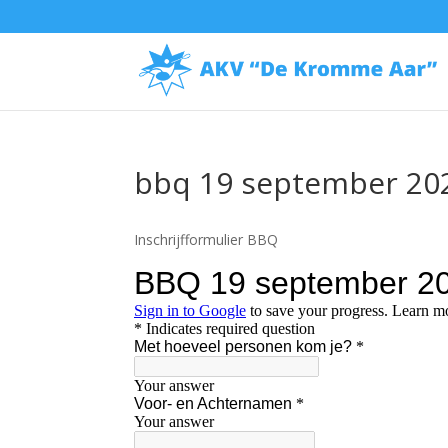
bbq 19 september 20
Inschrijfformulier BBQ