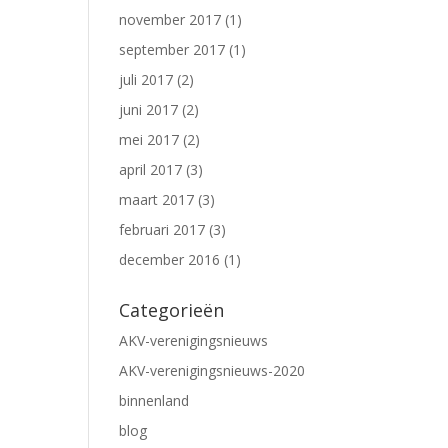
november 2017
(1)
september 2017
(1)
juli 2017
(2)
juni 2017
(2)
mei 2017
(2)
april 2017
(3)
maart 2017
(3)
februari 2017
(3)
december 2016
(1)
Categorieën
AKV-verenigingsnieuws
AKV-verenigingsnieuws-2020
binnenland
blog