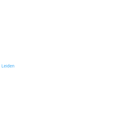
r Leiden