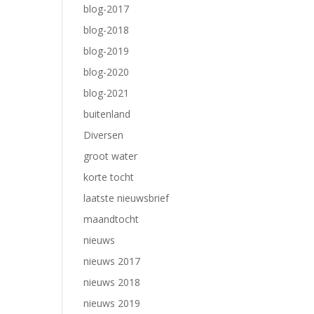
blog-2017
blog-2018
blog-2019
blog-2020
blog-2021
buitenland
Diversen
groot water
korte tocht
laatste nieuwsbrief
maandtocht
nieuws
nieuws 2017
nieuws 2018
nieuws 2019