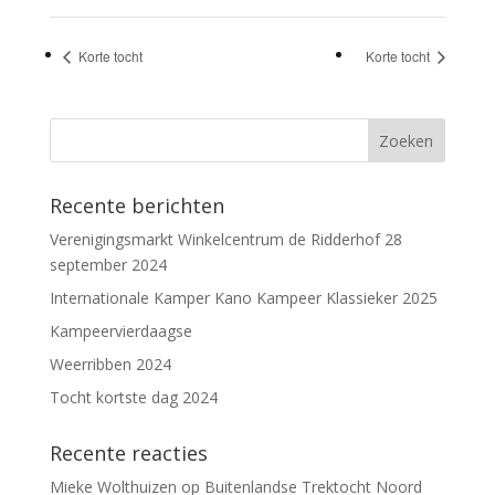
Korte tocht
Korte tocht
Recente berichten
Verenigingsmarkt Winkelcentrum de Ridderhof 28
september 2024
Internationale Kamper Kano Kampeer Klassieker 2025
Kampeervierdaagse
Weerribben 2024
Tocht kortste dag 2024
Recente reacties
Mieke Wolthuizen
op
Buitenlandse Trektocht Noord