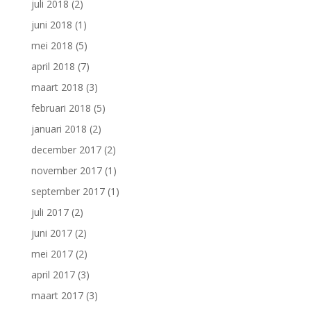
juli 2018
(2)
juni 2018
(1)
mei 2018
(5)
april 2018
(7)
maart 2018
(3)
februari 2018
(5)
januari 2018
(2)
december 2017
(2)
november 2017
(1)
september 2017
(1)
juli 2017
(2)
juni 2017
(2)
mei 2017
(2)
april 2017
(3)
maart 2017
(3)