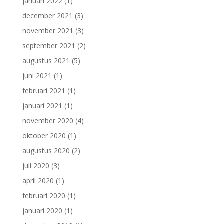
januari 2022
(1)
december 2021
(3)
november 2021
(3)
september 2021
(2)
augustus 2021
(5)
juni 2021
(1)
februari 2021
(1)
januari 2021
(1)
november 2020
(4)
oktober 2020
(1)
augustus 2020
(2)
juli 2020
(3)
april 2020
(1)
februari 2020
(1)
januari 2020
(1)