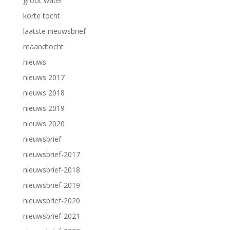
groot water
korte tocht
laatste nieuwsbrief
maandtocht
nieuws
nieuws 2017
nieuws 2018
nieuws 2019
nieuws 2020
nieuwsbrief
nieuwsbrief-2017
nieuwsbrief-2018
nieuwsbrief-2019
nieuwsbrief-2020
nieuwsbrief-2021