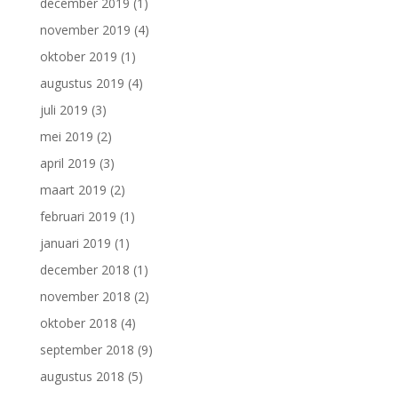
december 2019
(1)
november 2019
(4)
oktober 2019
(1)
augustus 2019
(4)
juli 2019
(3)
mei 2019
(2)
april 2019
(3)
maart 2019
(2)
februari 2019
(1)
januari 2019
(1)
december 2018
(1)
november 2018
(2)
oktober 2018
(4)
september 2018
(9)
augustus 2018
(5)