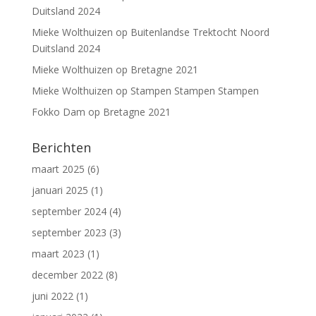
Duitsland 2024
Mieke Wolthuizen
op
Buitenlandse Trektocht Noord
Duitsland 2024
Mieke Wolthuizen
op
Bretagne 2021
Mieke Wolthuizen
op
Stampen Stampen Stampen
Fokko Dam
op
Bretagne 2021
Berichten
maart 2025
(6)
januari 2025
(1)
september 2024
(4)
september 2023
(3)
maart 2023
(1)
december 2022
(8)
juni 2022
(1)