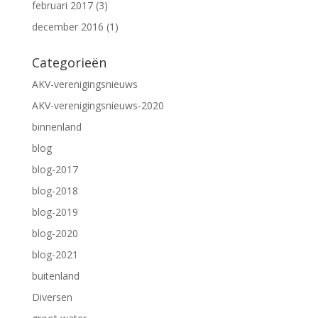
februari 2017
(3)
december 2016
(1)
Categorieën
AKV-verenigingsnieuws
AKV-verenigingsnieuws-2020
binnenland
blog
blog-2017
blog-2018
blog-2019
blog-2020
blog-2021
buitenland
Diversen