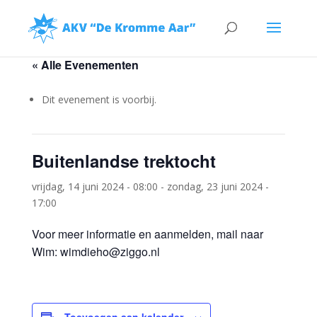
« Alle Evenementen
Dit evenement is voorbij.
Buitenlandse trektocht
vrijdag, 14 juni 2024 - 08:00
-
zondag, 23 juni 2024 -
17:00
Voor meer informatie en aanmelden, mail naar
Wim: wimdieho@ziggo.nl