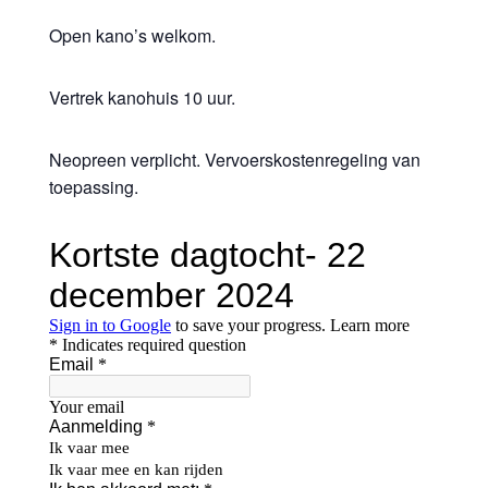
Open kano’s welkom.
Vertrek kanohuis 10 uur.
Neopreen verplicht. Vervoerskostenregeling van
toepassing.