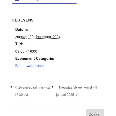
GEGEVENS
Datum:
zondag, 22 december 2024
Tijd:
09:00 - 16:00
Evenement Categorie:
Binnenwatertocht
Zwembadtraining – start
Nieuwjaarsbijeenkomst – 5
17:30 uur
januari 2025