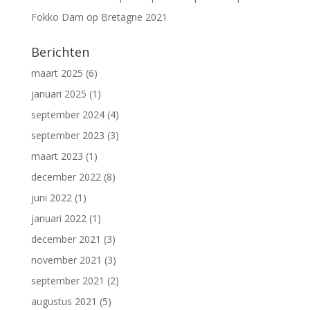
Fokko Dam
op
Bretagne 2021
Berichten
maart 2025
(6)
januari 2025
(1)
september 2024
(4)
september 2023
(3)
maart 2023
(1)
december 2022
(8)
juni 2022
(1)
januari 2022
(1)
december 2021
(3)
november 2021
(3)
september 2021
(2)
augustus 2021
(5)