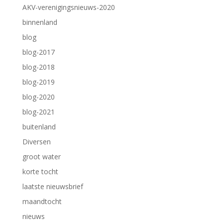
AKV-verenigingsnieuws-2020
binnenland
blog
blog-2017
blog-2018
blog-2019
blog-2020
blog-2021
buitenland
Diversen
groot water
korte tocht
laatste nieuwsbrief
maandtocht
nieuws