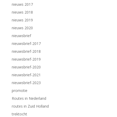
nieuws 2017
nieuws 2018
nieuws 2019
nieuws 2020
nieuwsbrief
nieuwsbrief-2017
nieuwsbrief-2018
nieuwsbrief-2019
nieuwsbrief-2020
nieuwsbrief-2021
nieuwsbrief-2023
promotie
Routes in Nederland
routes in Zuid Holland
trektocht