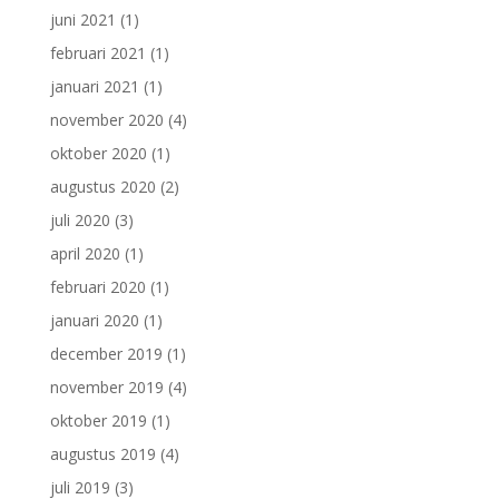
juni 2021
(1)
februari 2021
(1)
januari 2021
(1)
november 2020
(4)
oktober 2020
(1)
augustus 2020
(2)
juli 2020
(3)
april 2020
(1)
februari 2020
(1)
januari 2020
(1)
december 2019
(1)
november 2019
(4)
oktober 2019
(1)
augustus 2019
(4)
juli 2019
(3)