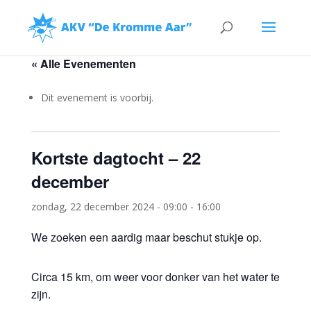
« Alle Evenementen
Dit evenement is voorbij.
Kortste dagtocht – 22
december
zondag, 22 december 2024 - 09:00
-
16:00
We zoeken een aardig maar beschut stukje op.
Circa 15 km, om weer voor donker van het water te
zijn.