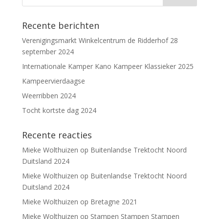
Recente berichten
Verenigingsmarkt Winkelcentrum de Ridderhof 28
september 2024
Internationale Kamper Kano Kampeer Klassieker 2025
Kampeervierdaagse
Weerribben 2024
Tocht kortste dag 2024
Recente reacties
Mieke Wolthuizen
op
Buitenlandse Trektocht Noord
Duitsland 2024
Mieke Wolthuizen
op
Buitenlandse Trektocht Noord
Duitsland 2024
Mieke Wolthuizen
op
Bretagne 2021
Mieke Wolthuizen
op
Stampen Stampen Stampen