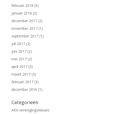
februari 2018
(5)
januari 2018
(2)
december 2017
(2)
november 2017
(1)
september 2017
(1)
juli 2017
(2)
juni 2017
(2)
mei 2017
(2)
april 2017
(3)
maart 2017
(3)
februari 2017
(3)
december 2016
(1)
Categorieën
AKV-verenigingsnieuws