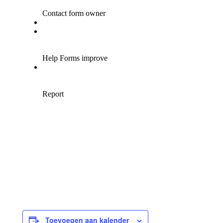
Toevoegen aan kalender