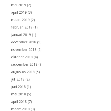
mei 2019
(2)
april 2019
(3)
maart 2019
(2)
februari 2019
(1)
januari 2019
(1)
december 2018
(1)
november 2018
(2)
oktober 2018
(4)
september 2018
(9)
augustus 2018
(5)
juli 2018
(2)
juni 2018
(1)
mei 2018
(5)
april 2018
(7)
maart 2018
(3)