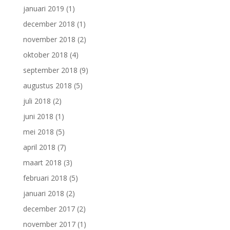
januari 2019
(1)
december 2018
(1)
november 2018
(2)
oktober 2018
(4)
september 2018
(9)
augustus 2018
(5)
juli 2018
(2)
juni 2018
(1)
mei 2018
(5)
april 2018
(7)
maart 2018
(3)
februari 2018
(5)
januari 2018
(2)
december 2017
(2)
november 2017
(1)