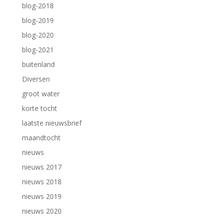
blog-2018
blog-2019
blog-2020
blog-2021
buitenland
Diversen
groot water
korte tocht
laatste nieuwsbrief
maandtocht
nieuws
nieuws 2017
nieuws 2018
nieuws 2019
nieuws 2020