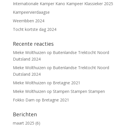
Internationale Kamper Kano Kampeer Klassieker 2025
Kampeervierdaagse
Weerribben 2024
Tocht kortste dag 2024
Recente reacties
Mieke Wolthuizen
op
Buitenlandse Trektocht Noord
Duitsland 2024
Mieke Wolthuizen
op
Buitenlandse Trektocht Noord
Duitsland 2024
Mieke Wolthuizen
op
Bretagne 2021
Mieke Wolthuizen
op
Stampen Stampen Stampen
Fokko Dam
op
Bretagne 2021
Berichten
maart 2025
(6)