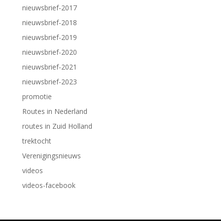
nieuwsbrief-2017
nieuwsbrief-2018
nieuwsbrief-2019
nieuwsbrief-2020
nieuwsbrief-2021
nieuwsbrief-2023
promotie
Routes in Nederland
routes in Zuid Holland
trektocht
Verenigingsnieuws
videos
videos-facebook