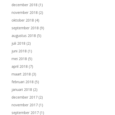
december 2018
(1)
november 2018
(2)
oktober 2018
(4)
september 2018
(9)
augustus 2018
(5)
juli 2018
(2)
juni 2018
(1)
mei 2018
(5)
april 2018
(7)
maart 2018
(3)
februari 2018
(5)
januari 2018
(2)
december 2017
(2)
november 2017
(1)
september 2017
(1)