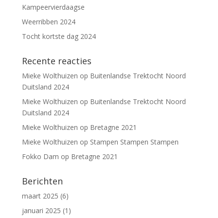
Kampeervierdaagse
Weerribben 2024
Tocht kortste dag 2024
Recente reacties
Mieke Wolthuizen
op
Buitenlandse Trektocht Noord
Duitsland 2024
Mieke Wolthuizen
op
Buitenlandse Trektocht Noord
Duitsland 2024
Mieke Wolthuizen
op
Bretagne 2021
Mieke Wolthuizen
op
Stampen Stampen Stampen
Fokko Dam
op
Bretagne 2021
Berichten
maart 2025
(6)
januari 2025
(1)