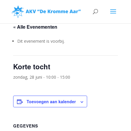
« Alle Evenementen
Dit evenement is voorbij.
Korte tocht
zondag, 28 juni - 10:00
-
15:00
Toevoegen aan kalender
GEGEVENS