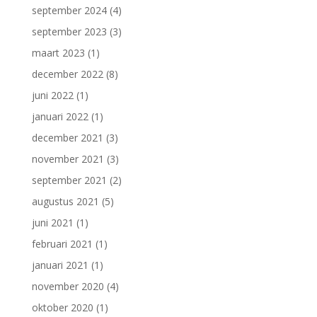
september 2024
(4)
september 2023
(3)
maart 2023
(1)
december 2022
(8)
juni 2022
(1)
januari 2022
(1)
december 2021
(3)
november 2021
(3)
september 2021
(2)
augustus 2021
(5)
juni 2021
(1)
februari 2021
(1)
januari 2021
(1)
november 2020
(4)
oktober 2020
(1)