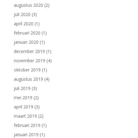
augustus 2020
(2)
juli 2020
(3)
april 2020
(1)
februari 2020
(1)
januari 2020
(1)
december 2019
(1)
november 2019
(4)
oktober 2019
(1)
augustus 2019
(4)
juli 2019
(3)
mei 2019
(2)
april 2019
(3)
maart 2019
(2)
februari 2019
(1)
januari 2019
(1)