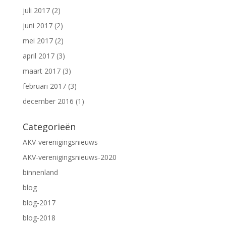
juli 2017
(2)
juni 2017
(2)
mei 2017
(2)
april 2017
(3)
maart 2017
(3)
februari 2017
(3)
december 2016
(1)
Categorieën
AKV-verenigingsnieuws
AKV-verenigingsnieuws-2020
binnenland
blog
blog-2017
blog-2018