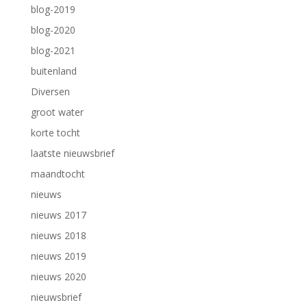
blog-2019
blog-2020
blog-2021
buitenland
Diversen
groot water
korte tocht
laatste nieuwsbrief
maandtocht
nieuws
nieuws 2017
nieuws 2018
nieuws 2019
nieuws 2020
nieuwsbrief