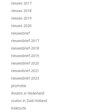
nieuws 2017
nieuws 2018
nieuws 2019
nieuws 2020
nieuwsbrief
nieuwsbrief-2017
nieuwsbrief-2018
nieuwsbrief-2019
nieuwsbrief-2020
nieuwsbrief-2021
nieuwsbrief-2023
promotie
Routes in Nederland
routes in Zuid Holland
trektocht