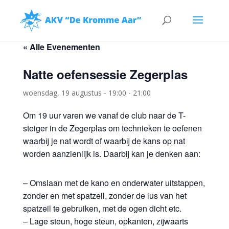
« Alle Evenementen
Natte oefensessie Zegerplas
woensdag, 19 augustus - 19:00
-
21:00
Om 19 uur varen we vanaf de club naar de T-
steiger in de Zegerplas om technieken te oefenen
waarbij je nat wordt of waarbij de kans op nat
worden aanzienlijk is. Daarbij kan je denken aan:
– Omslaan met de kano en onderwater uitstappen,
zonder en met spatzeil, zonder de lus van het
spatzeil te gebruiken, met de ogen dicht etc.
– Lage steun, hoge steun, opkanten, zijwaarts