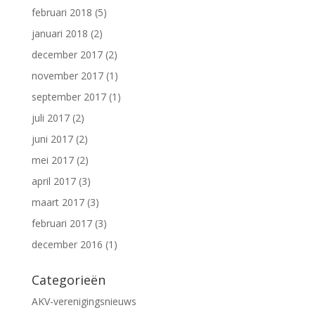
februari 2018
(5)
januari 2018
(2)
december 2017
(2)
november 2017
(1)
september 2017
(1)
juli 2017
(2)
juni 2017
(2)
mei 2017
(2)
april 2017
(3)
maart 2017
(3)
februari 2017
(3)
december 2016
(1)
Categorieën
AKV-verenigingsnieuws