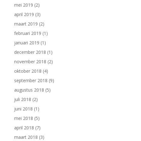
mei 2019
(2)
april 2019
(3)
maart 2019
(2)
februari 2019
(1)
januari 2019
(1)
december 2018
(1)
november 2018
(2)
oktober 2018
(4)
september 2018
(9)
augustus 2018
(5)
juli 2018
(2)
juni 2018
(1)
mei 2018
(5)
april 2018
(7)
maart 2018
(3)