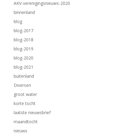
AKV-verenigingsnieuws-2020
binnenland
blog
blog-2017
blog-2018
blog-2019
blog-2020
blog-2021
buitenland
Diversen
groot water
korte tocht
laatste nieuwsbrief
maandtocht
nieuws