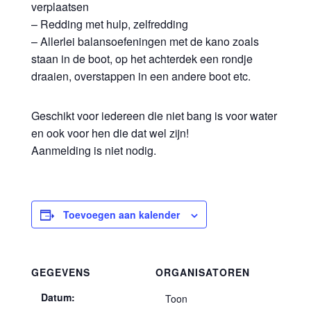
verplaatsen
– Redding met hulp, zelfredding
– Allerlei balansoefeningen met de kano zoals
staan in de boot, op het achterdek een rondje
draaien, overstappen in een andere boot etc.
Geschikt voor iedereen die niet bang is voor water
en ook voor hen die dat wel zijn!
Aanmelding is niet nodig.
Toevoegen aan kalender
GEGEVENS
ORGANISATOREN
Datum:
Toon