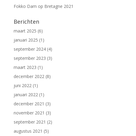
Fokko Dam
op
Bretagne 2021
Berichten
maart 2025
(6)
januari 2025
(1)
september 2024
(4)
september 2023
(3)
maart 2023
(1)
december 2022
(8)
juni 2022
(1)
januari 2022
(1)
december 2021
(3)
november 2021
(3)
september 2021
(2)
augustus 2021
(5)