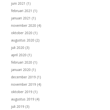
juni 2021
(1)
februari 2021
(1)
januari 2021
(1)
november 2020
(4)
oktober 2020
(1)
augustus 2020
(2)
juli 2020
(3)
april 2020
(1)
februari 2020
(1)
januari 2020
(1)
december 2019
(1)
november 2019
(4)
oktober 2019
(1)
augustus 2019
(4)
juli 2019
(3)