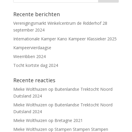
Recente berichten
Verenigingsmarkt Winkelcentrum de Ridderhof 28
september 2024
Internationale Kamper Kano Kampeer Klassieker 2025
Kampeervierdaagse
Weerribben 2024
Tocht kortste dag 2024
Recente reacties
Mieke Wolthuizen
op
Buitenlandse Trektocht Noord
Duitsland 2024
Mieke Wolthuizen
op
Buitenlandse Trektocht Noord
Duitsland 2024
Mieke Wolthuizen
op
Bretagne 2021
Mieke Wolthuizen
op
Stampen Stampen Stampen