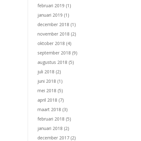
februari 2019
(1)
januari 2019
(1)
december 2018
(1)
november 2018
(2)
oktober 2018
(4)
september 2018
(9)
augustus 2018
(5)
juli 2018
(2)
juni 2018
(1)
mei 2018
(5)
april 2018
(7)
maart 2018
(3)
februari 2018
(5)
januari 2018
(2)
december 2017
(2)