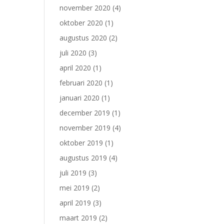
november 2020
(4)
oktober 2020
(1)
augustus 2020
(2)
juli 2020
(3)
april 2020
(1)
februari 2020
(1)
januari 2020
(1)
december 2019
(1)
november 2019
(4)
oktober 2019
(1)
augustus 2019
(4)
juli 2019
(3)
mei 2019
(2)
april 2019
(3)
maart 2019
(2)