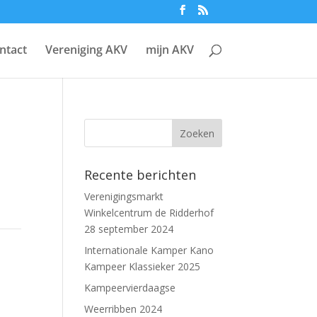
ntact
Vereniging AKV
mijn AKV
Recente berichten
Verenigingsmarkt
Winkelcentrum de Ridderhof
28 september 2024
Internationale Kamper Kano
Kampeer Klassieker 2025
Kampeervierdaagse
Weerribben 2024