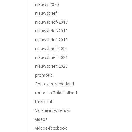
nieuws 2020
nieuwsbrief
nieuwsbrief-2017
nieuwsbrief-2018
nieuwsbrief-2019
nieuwsbrief-2020
nieuwsbrief-2021
nieuwsbrief-2023
promotie
Routes in Nederland
routes in Zuid Holland
trektocht
Verenigingsnieuws
videos
videos-facebook