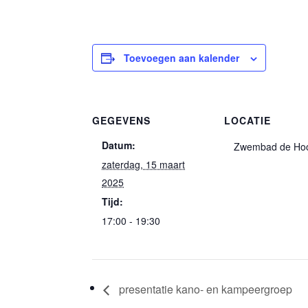
Toevoegen aan kalender
GEGEVENS
LOCATIE
Datum:
Zwembad de Ho
zaterdag, 15 maart
2025
Tijd:
17:00 - 19:30
presentatie kano- en kampeergroep