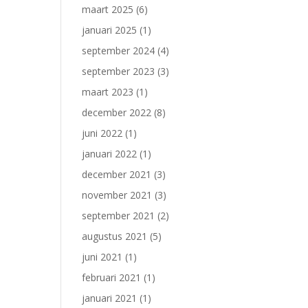
maart 2025
(6)
januari 2025
(1)
september 2024
(4)
september 2023
(3)
maart 2023
(1)
december 2022
(8)
juni 2022
(1)
januari 2022
(1)
december 2021
(3)
november 2021
(3)
september 2021
(2)
augustus 2021
(5)
juni 2021
(1)
februari 2021
(1)
januari 2021
(1)