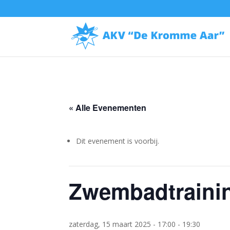
« Alle Evenementen
Dit evenement is voorbij.
Zwembadtraining
zaterdag, 15 maart 2025 - 17:00
-
19:30