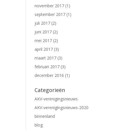
november 2017
(1)
september 2017
(1)
juli 2017
(2)
juni 2017
(2)
mei 2017
(2)
april 2017
(3)
maart 2017
(3)
februari 2017
(3)
december 2016
(1)
Categorieën
AKV-verenigingsnieuws
AKV-verenigingsnieuws-2020
binnenland
blog