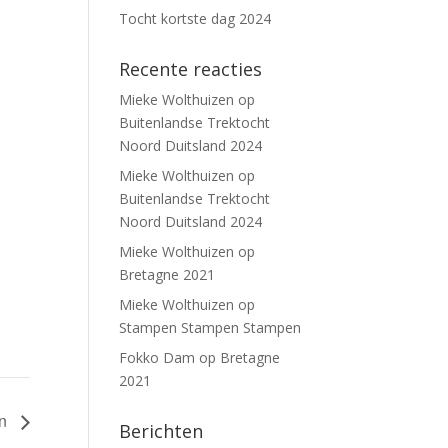
Tocht kortste dag 2024
Recente reacties
Mieke Wolthuizen
op
Buitenlandse Trektocht
Noord Duitsland 2024
Mieke Wolthuizen
op
Buitenlandse Trektocht
Noord Duitsland 2024
Mieke Wolthuizen
op
Bretagne 2021
Mieke Wolthuizen
op
Stampen Stampen Stampen
Fokko Dam
op
Bretagne
2021
en
Berichten