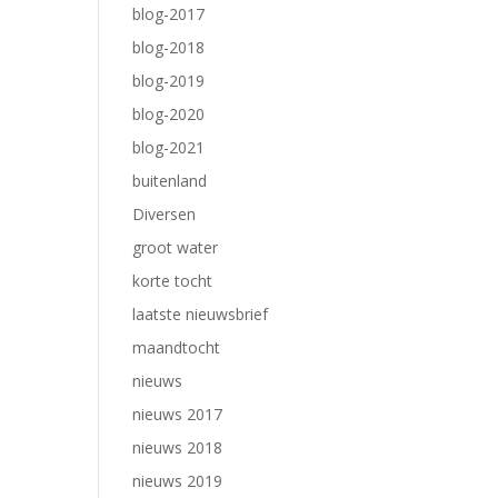
blog-2017
blog-2018
blog-2019
blog-2020
blog-2021
buitenland
Diversen
groot water
korte tocht
laatste nieuwsbrief
maandtocht
nieuws
nieuws 2017
nieuws 2018
nieuws 2019