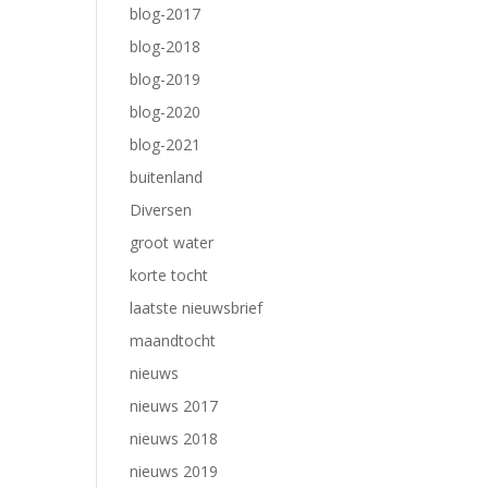
blog-2017
blog-2018
blog-2019
blog-2020
blog-2021
buitenland
Diversen
groot water
korte tocht
laatste nieuwsbrief
maandtocht
nieuws
nieuws 2017
nieuws 2018
nieuws 2019