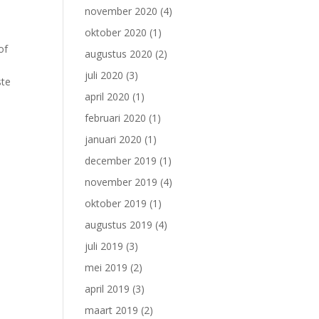
november 2020
(4)
oktober 2020
(1)
of
augustus 2020
(2)
juli 2020
(3)
ste
april 2020
(1)
februari 2020
(1)
januari 2020
(1)
december 2019
(1)
november 2019
(4)
oktober 2019
(1)
augustus 2019
(4)
juli 2019
(3)
mei 2019
(2)
april 2019
(3)
maart 2019
(2)