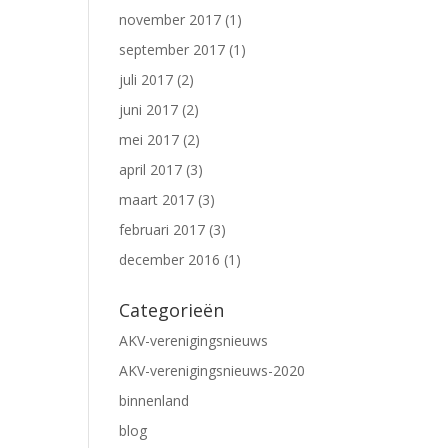
november 2017
(1)
september 2017
(1)
juli 2017
(2)
juni 2017
(2)
mei 2017
(2)
april 2017
(3)
maart 2017
(3)
februari 2017
(3)
december 2016
(1)
Categorieën
AKV-verenigingsnieuws
AKV-verenigingsnieuws-2020
binnenland
blog