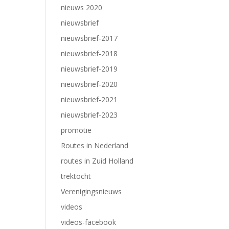
nieuws 2020
nieuwsbrief
nieuwsbrief-2017
nieuwsbrief-2018
nieuwsbrief-2019
nieuwsbrief-2020
nieuwsbrief-2021
nieuwsbrief-2023
promotie
Routes in Nederland
routes in Zuid Holland
trektocht
Verenigingsnieuws
videos
videos-facebook