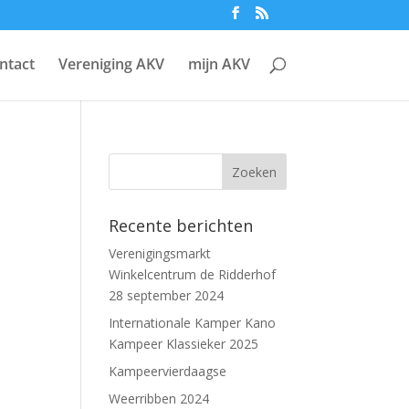
ntact
Vereniging AKV
mijn AKV
Recente berichten
Verenigingsmarkt
Winkelcentrum de Ridderhof
28 september 2024
Internationale Kamper Kano
Kampeer Klassieker 2025
Kampeervierdaagse
Weerribben 2024