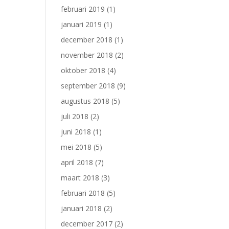
februari 2019
(1)
januari 2019
(1)
december 2018
(1)
november 2018
(2)
oktober 2018
(4)
september 2018
(9)
augustus 2018
(5)
juli 2018
(2)
juni 2018
(1)
mei 2018
(5)
april 2018
(7)
maart 2018
(3)
februari 2018
(5)
januari 2018
(2)
december 2017
(2)