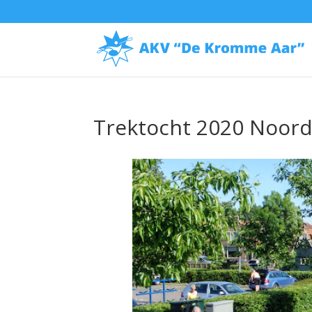
Trektocht 2020 Noor