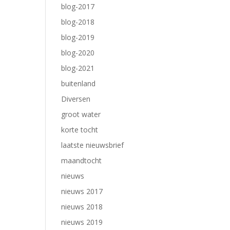
blog-2017
blog-2018
blog-2019
blog-2020
blog-2021
buitenland
Diversen
groot water
korte tocht
laatste nieuwsbrief
maandtocht
nieuws
nieuws 2017
nieuws 2018
nieuws 2019