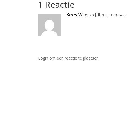
1 Reactie
Kees W
op 28 juli 2017 om 14:5
Login om een reactie te plaatsen.