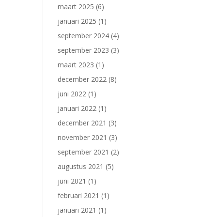
maart 2025
(6)
januari 2025
(1)
september 2024
(4)
september 2023
(3)
maart 2023
(1)
december 2022
(8)
juni 2022
(1)
januari 2022
(1)
december 2021
(3)
november 2021
(3)
september 2021
(2)
augustus 2021
(5)
juni 2021
(1)
februari 2021
(1)
januari 2021
(1)