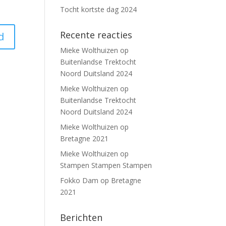
Tocht kortste dag 2024
Recente reacties
d
Mieke Wolthuizen
op
Buitenlandse Trektocht
Noord Duitsland 2024
Mieke Wolthuizen
op
Buitenlandse Trektocht
Noord Duitsland 2024
Mieke Wolthuizen
op
Bretagne 2021
Mieke Wolthuizen
op
Stampen Stampen Stampen
Fokko Dam
op
Bretagne
2021
Berichten