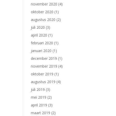
november 2020
(4)
oktober 2020
(1)
augustus 2020
(2)
juli 2020
(3)
april 2020
(1)
februari 2020
(1)
januari 2020
(1)
december 2019
(1)
november 2019
(4)
oktober 2019
(1)
augustus 2019
(4)
juli 2019
(3)
mei 2019
(2)
april 2019
(3)
maart 2019
(2)