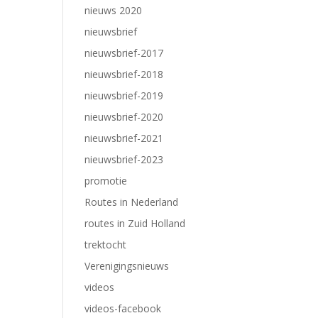
nieuws 2020
nieuwsbrief
nieuwsbrief-2017
nieuwsbrief-2018
nieuwsbrief-2019
nieuwsbrief-2020
nieuwsbrief-2021
nieuwsbrief-2023
promotie
Routes in Nederland
routes in Zuid Holland
trektocht
Verenigingsnieuws
videos
videos-facebook