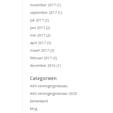
november 2017
(1)
september 2017
(1)
juli 2017
(2)
juni 2017
(2)
mei 2017
(2)
april 2017
(3)
maart 2017
(3)
februari 2017
(3)
december 2016
(1)
Categorieën
AKV-verenigingsnieuws
AKV-verenigingsnieuws-2020
binnenland
blog