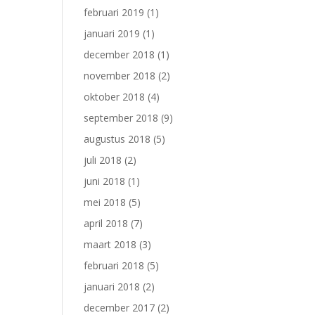
februari 2019
(1)
januari 2019
(1)
december 2018
(1)
november 2018
(2)
oktober 2018
(4)
september 2018
(9)
augustus 2018
(5)
juli 2018
(2)
juni 2018
(1)
mei 2018
(5)
april 2018
(7)
maart 2018
(3)
februari 2018
(5)
januari 2018
(2)
december 2017
(2)