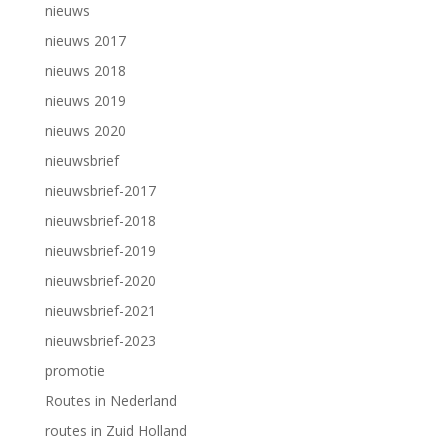
nieuws
nieuws 2017
nieuws 2018
nieuws 2019
nieuws 2020
nieuwsbrief
nieuwsbrief-2017
nieuwsbrief-2018
nieuwsbrief-2019
nieuwsbrief-2020
nieuwsbrief-2021
nieuwsbrief-2023
promotie
Routes in Nederland
routes in Zuid Holland