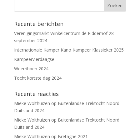
Recente berichten
Verenigingsmarkt Winkelcentrum de Ridderhof 28
september 2024
Internationale Kamper Kano Kampeer Klassieker 2025
Kampeervierdaagse
Weerribben 2024
Tocht kortste dag 2024
Recente reacties
Mieke Wolthuizen
op
Buitenlandse Trektocht Noord
Duitsland 2024
Mieke Wolthuizen
op
Buitenlandse Trektocht Noord
Duitsland 2024
Mieke Wolthuizen
op
Bretagne 2021