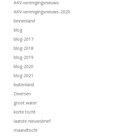
AKV-verenigingsnieuws
AKV-verenigingsnieuws-2020
binnenland
blog
blog-2017
blog-2018
blog-2019
blog-2020
blog-2021
buitenland
Diversen
groot water
korte tocht
laatste nieuwsbrief
maandtocht