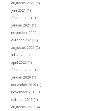
augustus 2021
(5)
juni 2021
(1)
februari 2021
(1)
januari 2021
(1)
november 2020
(4)
oktober 2020
(1)
augustus 2020
(2)
juli 2020
(3)
april 2020
(1)
februari 2020
(1)
januari 2020
(1)
december 2019
(1)
november 2019
(4)
oktober 2019
(1)
augustus 2019
(4)