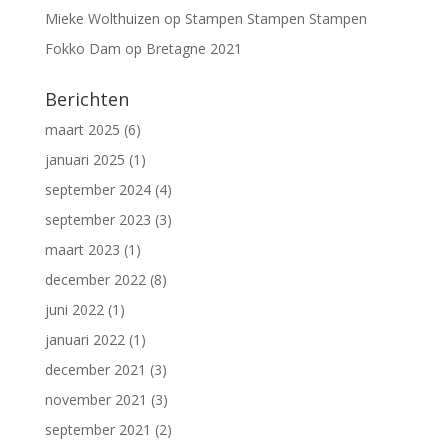
Mieke Wolthuizen
op
Stampen Stampen Stampen
Fokko Dam
op
Bretagne 2021
Berichten
maart 2025
(6)
januari 2025
(1)
september 2024
(4)
september 2023
(3)
maart 2023
(1)
december 2022
(8)
juni 2022
(1)
januari 2022
(1)
december 2021
(3)
november 2021
(3)
september 2021
(2)