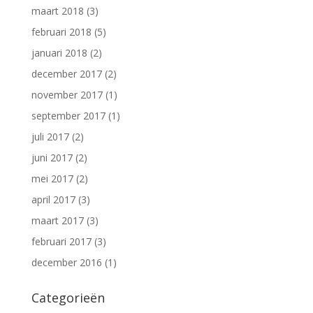
maart 2018
(3)
februari 2018
(5)
januari 2018
(2)
december 2017
(2)
november 2017
(1)
september 2017
(1)
juli 2017
(2)
juni 2017
(2)
mei 2017
(2)
april 2017
(3)
maart 2017
(3)
februari 2017
(3)
december 2016
(1)
Categorieën