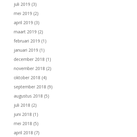
juli 2019
(3)
mei 2019
(2)
april 2019
(3)
maart 2019
(2)
februari 2019
(1)
januari 2019
(1)
december 2018
(1)
november 2018
(2)
oktober 2018
(4)
september 2018
(9)
augustus 2018
(5)
juli 2018
(2)
juni 2018
(1)
mei 2018
(5)
april 2018
(7)