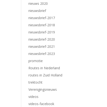
nieuws 2020
nieuwsbrief
nieuwsbrief-2017
nieuwsbrief-2018
nieuwsbrief-2019
nieuwsbrief-2020
nieuwsbrief-2021
nieuwsbrief-2023
promotie
Routes in Nederland
routes in Zuid Holland
trektocht
Verenigingsnieuws
videos
videos-facebook