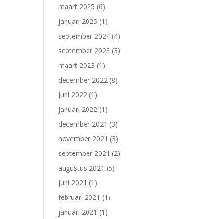
maart 2025
(6)
januari 2025
(1)
september 2024
(4)
september 2023
(3)
maart 2023
(1)
december 2022
(8)
juni 2022
(1)
januari 2022
(1)
december 2021
(3)
november 2021
(3)
september 2021
(2)
augustus 2021
(5)
juni 2021
(1)
februari 2021
(1)
januari 2021
(1)