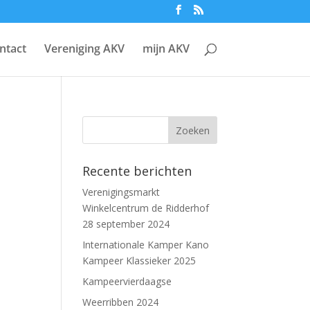
ntact
Vereniging AKV
mijn AKV
Recente berichten
Verenigingsmarkt
Winkelcentrum de Ridderhof
28 september 2024
Internationale Kamper Kano
Kampeer Klassieker 2025
Kampeervierdaagse
Weerribben 2024