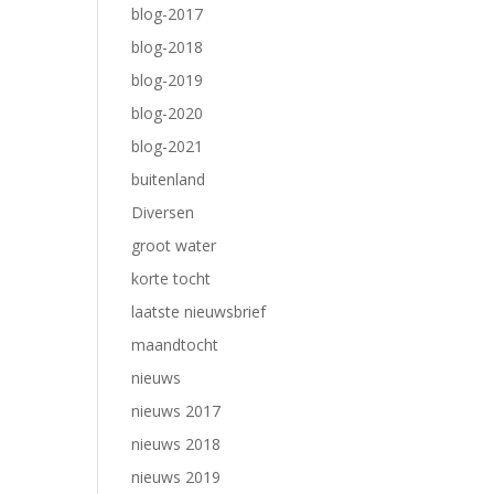
blog-2017
blog-2018
blog-2019
blog-2020
blog-2021
buitenland
Diversen
groot water
korte tocht
laatste nieuwsbrief
maandtocht
nieuws
nieuws 2017
nieuws 2018
nieuws 2019