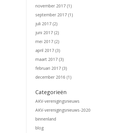
november 2017
(1)
september 2017
(1)
juli 2017
(2)
juni 2017
(2)
mei 2017
(2)
april 2017
(3)
maart 2017
(3)
februari 2017
(3)
december 2016
(1)
Categorieën
AKV-verenigingsnieuws
AKV-verenigingsnieuws-2020
binnenland
blog