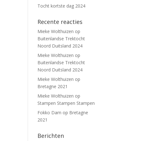
Tocht kortste dag 2024
Recente reacties
Mieke Wolthuizen
op
Buitenlandse Trektocht
Noord Duitsland 2024
Mieke Wolthuizen
op
Buitenlandse Trektocht
Noord Duitsland 2024
Mieke Wolthuizen
op
Bretagne 2021
Mieke Wolthuizen
op
Stampen Stampen Stampen
Fokko Dam
op
Bretagne
2021
Berichten