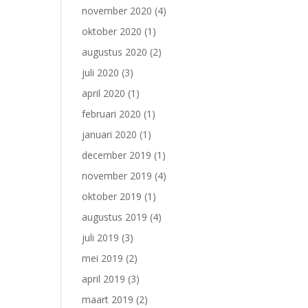
november 2020
(4)
oktober 2020
(1)
augustus 2020
(2)
juli 2020
(3)
april 2020
(1)
februari 2020
(1)
januari 2020
(1)
december 2019
(1)
november 2019
(4)
oktober 2019
(1)
augustus 2019
(4)
juli 2019
(3)
mei 2019
(2)
april 2019
(3)
maart 2019
(2)