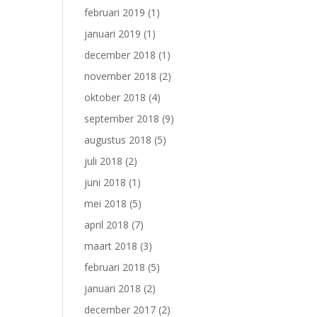
februari 2019
(1)
januari 2019
(1)
december 2018
(1)
november 2018
(2)
oktober 2018
(4)
september 2018
(9)
augustus 2018
(5)
juli 2018
(2)
juni 2018
(1)
mei 2018
(5)
april 2018
(7)
maart 2018
(3)
februari 2018
(5)
januari 2018
(2)
december 2017
(2)