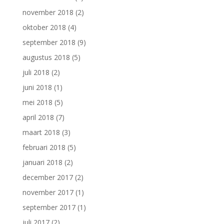
november 2018
(2)
oktober 2018
(4)
september 2018
(9)
augustus 2018
(5)
juli 2018
(2)
juni 2018
(1)
mei 2018
(5)
april 2018
(7)
maart 2018
(3)
februari 2018
(5)
januari 2018
(2)
december 2017
(2)
november 2017
(1)
september 2017
(1)
juli 2017
(2)