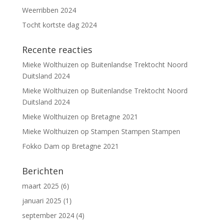
Weerribben 2024
Tocht kortste dag 2024
Recente reacties
Mieke Wolthuizen
op
Buitenlandse Trektocht Noord
Duitsland 2024
Mieke Wolthuizen
op
Buitenlandse Trektocht Noord
Duitsland 2024
Mieke Wolthuizen
op
Bretagne 2021
Mieke Wolthuizen
op
Stampen Stampen Stampen
Fokko Dam
op
Bretagne 2021
Berichten
maart 2025
(6)
januari 2025
(1)
september 2024
(4)