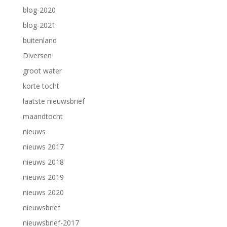
blog-2020
blog-2021
buitenland
Diversen
groot water
korte tocht
laatste nieuwsbrief
maandtocht
nieuws
nieuws 2017
nieuws 2018
nieuws 2019
nieuws 2020
nieuwsbrief
nieuwsbrief-2017