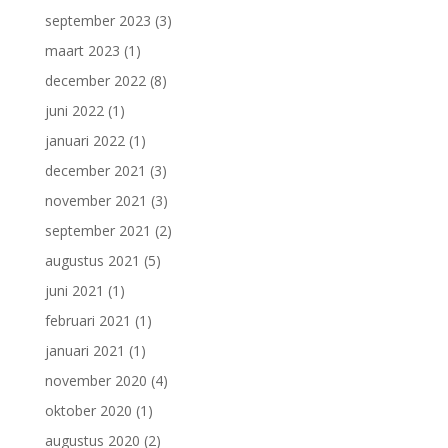
september 2023
(3)
maart 2023
(1)
december 2022
(8)
juni 2022
(1)
januari 2022
(1)
december 2021
(3)
november 2021
(3)
september 2021
(2)
augustus 2021
(5)
juni 2021
(1)
februari 2021
(1)
januari 2021
(1)
november 2020
(4)
oktober 2020
(1)
augustus 2020
(2)