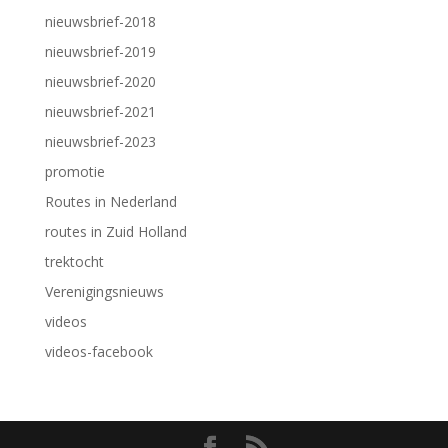
nieuwsbrief-2018
nieuwsbrief-2019
nieuwsbrief-2020
nieuwsbrief-2021
nieuwsbrief-2023
promotie
Routes in Nederland
routes in Zuid Holland
trektocht
Verenigingsnieuws
videos
videos-facebook