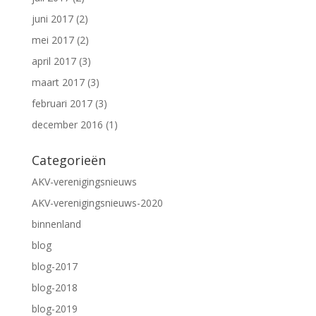
juni 2017
(2)
mei 2017
(2)
april 2017
(3)
maart 2017
(3)
februari 2017
(3)
december 2016
(1)
Categorieën
AKV-verenigingsnieuws
AKV-verenigingsnieuws-2020
binnenland
blog
blog-2017
blog-2018
blog-2019