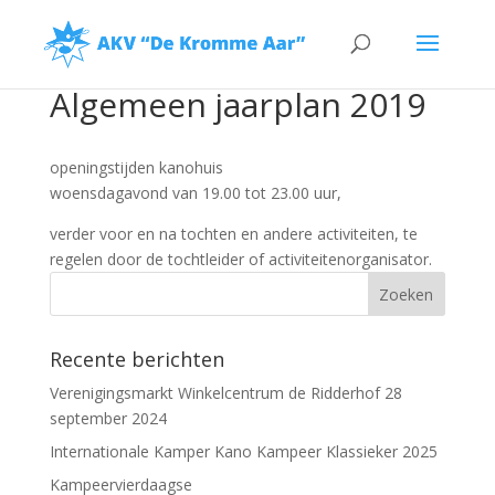
Algemeen jaarplan 2019
openingstijden kanohuis
woensdagavond van 19.00 tot 23.00 uur,
verder voor en na tochten en andere activiteiten, te
regelen door de tochtleider of activiteitenorganisator.
Recente berichten
Verenigingsmarkt Winkelcentrum de Ridderhof 28
september 2024
Internationale Kamper Kano Kampeer Klassieker 2025
Kampeervierdaagse