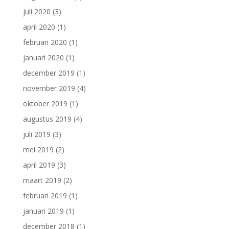
juli 2020
(3)
april 2020
(1)
februari 2020
(1)
januari 2020
(1)
december 2019
(1)
november 2019
(4)
oktober 2019
(1)
augustus 2019
(4)
juli 2019
(3)
mei 2019
(2)
april 2019
(3)
maart 2019
(2)
februari 2019
(1)
januari 2019
(1)
december 2018
(1)