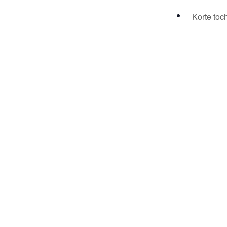
Korte toc