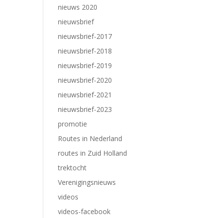
nieuws 2020
nieuwsbrief
nieuwsbrief-2017
nieuwsbrief-2018
nieuwsbrief-2019
nieuwsbrief-2020
nieuwsbrief-2021
nieuwsbrief-2023
promotie
Routes in Nederland
routes in Zuid Holland
trektocht
Verenigingsnieuws
videos
videos-facebook