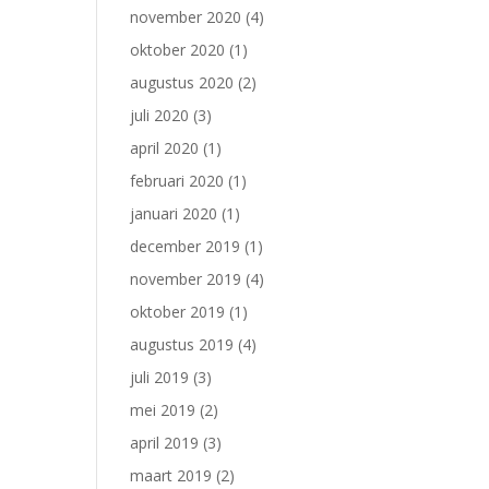
november 2020
(4)
oktober 2020
(1)
augustus 2020
(2)
juli 2020
(3)
april 2020
(1)
februari 2020
(1)
januari 2020
(1)
december 2019
(1)
november 2019
(4)
oktober 2019
(1)
augustus 2019
(4)
juli 2019
(3)
mei 2019
(2)
april 2019
(3)
maart 2019
(2)