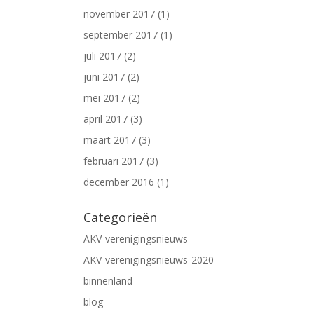
november 2017
(1)
september 2017
(1)
juli 2017
(2)
juni 2017
(2)
mei 2017
(2)
april 2017
(3)
maart 2017
(3)
februari 2017
(3)
december 2016
(1)
Categorieën
AKV-verenigingsnieuws
AKV-verenigingsnieuws-2020
binnenland
blog