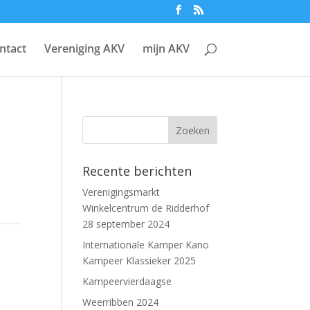
ntact
Vereniging AKV
mijn AKV
Recente berichten
Verenigingsmarkt
Winkelcentrum de Ridderhof
28 september 2024
Internationale Kamper Kano
Kampeer Klassieker 2025
Kampeervierdaagse
Weerribben 2024