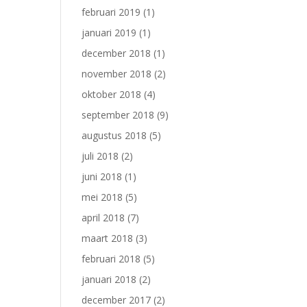
februari 2019
(1)
januari 2019
(1)
december 2018
(1)
november 2018
(2)
oktober 2018
(4)
september 2018
(9)
augustus 2018
(5)
juli 2018
(2)
juni 2018
(1)
mei 2018
(5)
april 2018
(7)
maart 2018
(3)
februari 2018
(5)
januari 2018
(2)
december 2017
(2)