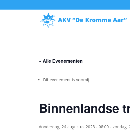
« Alle Evenementen
Dit evenement is voorbij.
Binnenlandse t
donderdag, 24 augustus 2023 - 08:00
-
zondag, 