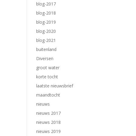
blog-2017
blog-2018
blog-2019
blog-2020
blog-2021
buitenland
Diversen
groot water
korte tocht
laatste nieuwsbrief
maandtocht
nieuws
nieuws 2017
nieuws 2018
nieuws 2019