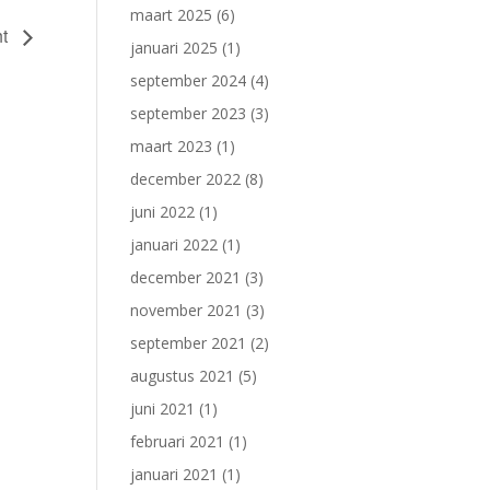
maart 2025
(6)
ht
januari 2025
(1)
september 2024
(4)
september 2023
(3)
maart 2023
(1)
december 2022
(8)
juni 2022
(1)
januari 2022
(1)
december 2021
(3)
november 2021
(3)
september 2021
(2)
augustus 2021
(5)
juni 2021
(1)
februari 2021
(1)
januari 2021
(1)