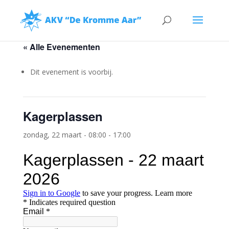
« Alle Evenementen
Dit evenement is voorbij.
Kagerplassen
zondag, 22 maart - 08:00
-
17:00