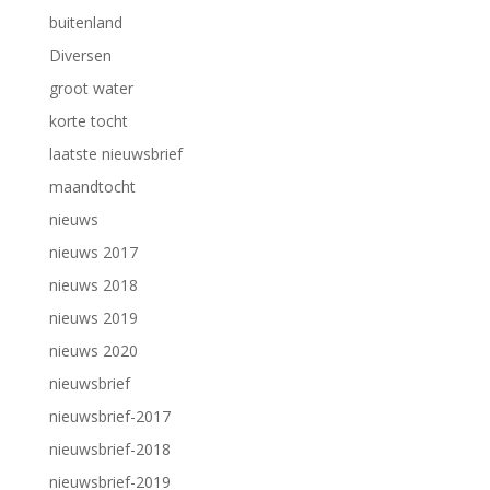
buitenland
Diversen
groot water
korte tocht
laatste nieuwsbrief
maandtocht
nieuws
nieuws 2017
nieuws 2018
nieuws 2019
nieuws 2020
nieuwsbrief
nieuwsbrief-2017
nieuwsbrief-2018
nieuwsbrief-2019