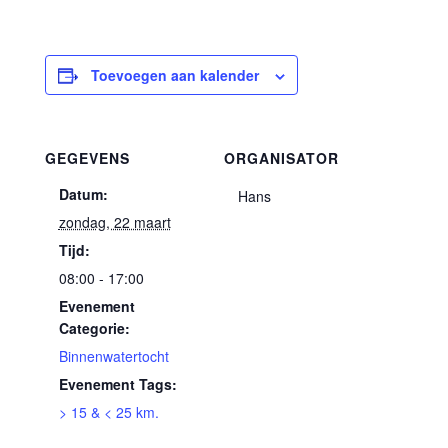
Toevoegen aan kalender
GEGEVENS
ORGANISATOR
Datum:
Hans
zondag, 22 maart
Tijd:
08:00 - 17:00
Evenement
Categorie:
Binnenwatertocht
Evenement Tags:
> 15 & < 25 km.