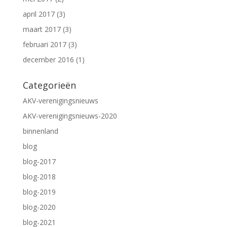
april 2017
(3)
maart 2017
(3)
februari 2017
(3)
december 2016
(1)
Categorieën
AKV-verenigingsnieuws
AKV-verenigingsnieuws-2020
binnenland
blog
blog-2017
blog-2018
blog-2019
blog-2020
blog-2021