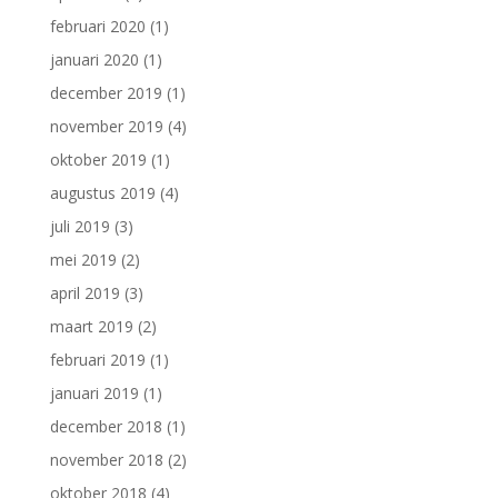
februari 2020
(1)
januari 2020
(1)
december 2019
(1)
november 2019
(4)
oktober 2019
(1)
augustus 2019
(4)
juli 2019
(3)
mei 2019
(2)
april 2019
(3)
maart 2019
(2)
februari 2019
(1)
januari 2019
(1)
december 2018
(1)
november 2018
(2)
oktober 2018
(4)