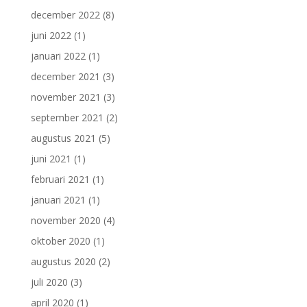
december 2022
(8)
juni 2022
(1)
januari 2022
(1)
december 2021
(3)
november 2021
(3)
september 2021
(2)
augustus 2021
(5)
juni 2021
(1)
februari 2021
(1)
januari 2021
(1)
november 2020
(4)
oktober 2020
(1)
augustus 2020
(2)
juli 2020
(3)
april 2020
(1)