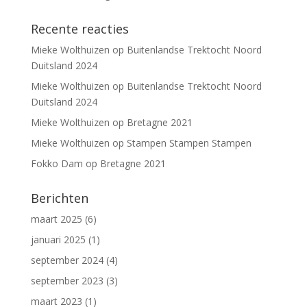
Recente reacties
Mieke Wolthuizen
op
Buitenlandse Trektocht Noord
Duitsland 2024
Mieke Wolthuizen
op
Buitenlandse Trektocht Noord
Duitsland 2024
Mieke Wolthuizen
op
Bretagne 2021
Mieke Wolthuizen
op
Stampen Stampen Stampen
Fokko Dam
op
Bretagne 2021
Berichten
maart 2025
(6)
januari 2025
(1)
september 2024
(4)
september 2023
(3)
maart 2023
(1)