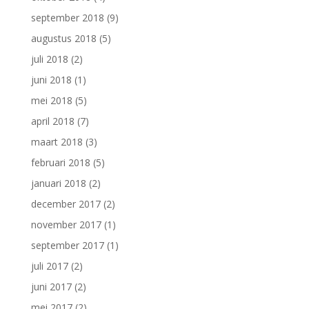
september 2018
(9)
augustus 2018
(5)
juli 2018
(2)
juni 2018
(1)
mei 2018
(5)
april 2018
(7)
maart 2018
(3)
februari 2018
(5)
januari 2018
(2)
december 2017
(2)
november 2017
(1)
september 2017
(1)
juli 2017
(2)
juni 2017
(2)
mei 2017
(2)