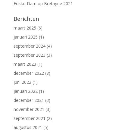
Fokko Dam
op
Bretagne 2021
Berichten
maart 2025
(6)
januari 2025
(1)
september 2024
(4)
september 2023
(3)
maart 2023
(1)
december 2022
(8)
juni 2022
(1)
januari 2022
(1)
december 2021
(3)
november 2021
(3)
september 2021
(2)
augustus 2021
(5)