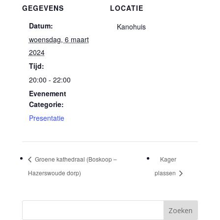
GEGEVENS
LOCATIE
Datum:
Kanohuis
woensdag, 6 maart
2024
Tijd:
20:00 - 22:00
Evenement
Categorie:
Presentatie
Groene kathedraal (Boskoop –
Kager
Hazerswoude dorp)
plassen