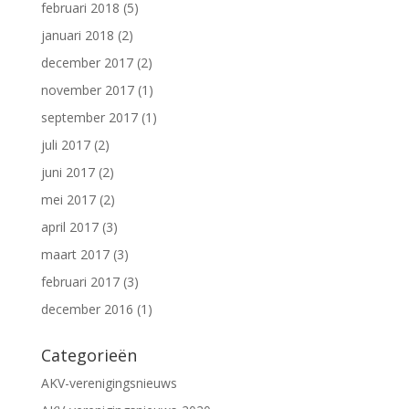
februari 2018
(5)
januari 2018
(2)
december 2017
(2)
november 2017
(1)
september 2017
(1)
juli 2017
(2)
juni 2017
(2)
mei 2017
(2)
april 2017
(3)
maart 2017
(3)
februari 2017
(3)
december 2016
(1)
Categorieën
AKV-verenigingsnieuws