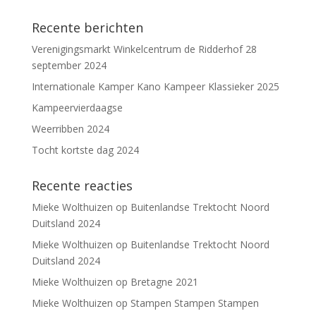
Recente berichten
Verenigingsmarkt Winkelcentrum de Ridderhof 28
september 2024
Internationale Kamper Kano Kampeer Klassieker 2025
Kampeervierdaagse
Weerribben 2024
Tocht kortste dag 2024
Recente reacties
Mieke Wolthuizen
op
Buitenlandse Trektocht Noord
Duitsland 2024
Mieke Wolthuizen
op
Buitenlandse Trektocht Noord
Duitsland 2024
Mieke Wolthuizen
op
Bretagne 2021
Mieke Wolthuizen
op
Stampen Stampen Stampen