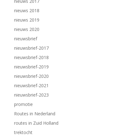
nieuws 2017
nieuws 2018
nieuws 2019
nieuws 2020
nieuwsbrief
nieuwsbrief-2017
nieuwsbrief-2018
nieuwsbrief-2019
nieuwsbrief-2020
nieuwsbrief-2021
nieuwsbrief-2023
promotie
Routes in Nederland
routes in Zuid Holland
trektocht