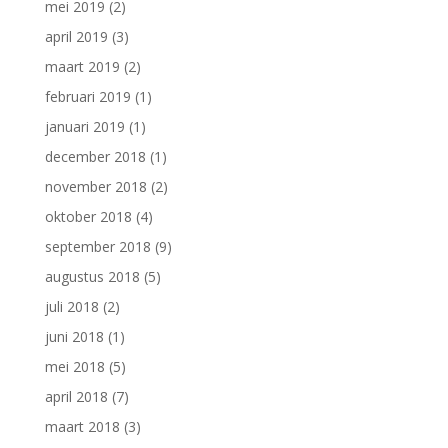
mei 2019
(2)
april 2019
(3)
maart 2019
(2)
februari 2019
(1)
januari 2019
(1)
december 2018
(1)
november 2018
(2)
oktober 2018
(4)
september 2018
(9)
augustus 2018
(5)
juli 2018
(2)
juni 2018
(1)
mei 2018
(5)
april 2018
(7)
maart 2018
(3)