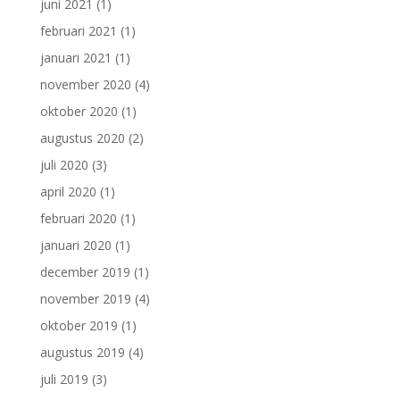
juni 2021
(1)
februari 2021
(1)
januari 2021
(1)
november 2020
(4)
oktober 2020
(1)
augustus 2020
(2)
juli 2020
(3)
april 2020
(1)
februari 2020
(1)
januari 2020
(1)
december 2019
(1)
november 2019
(4)
oktober 2019
(1)
augustus 2019
(4)
juli 2019
(3)