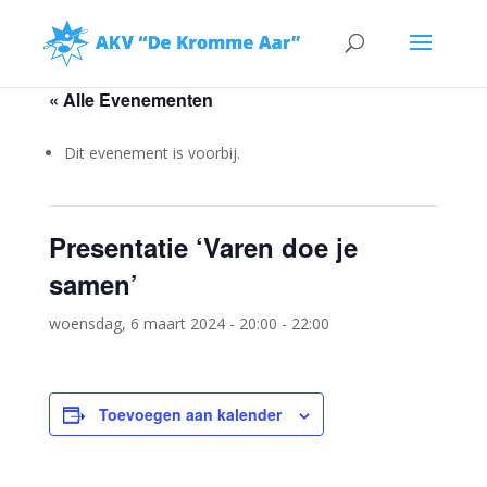
« Alle Evenementen
Dit evenement is voorbij.
Presentatie ‘Varen doe je
samen’
woensdag, 6 maart 2024 - 20:00
-
22:00
Toevoegen aan kalender