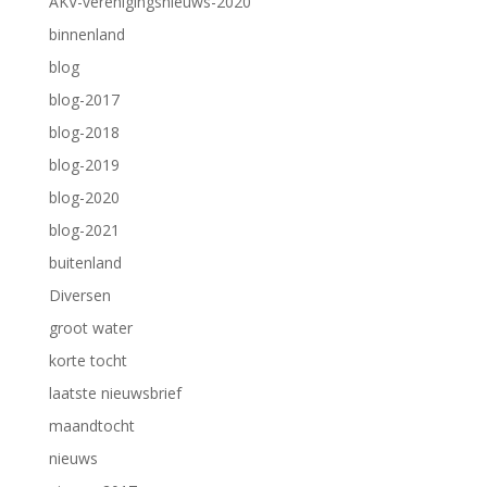
AKV-verenigingsnieuws-2020
binnenland
blog
blog-2017
blog-2018
blog-2019
blog-2020
blog-2021
buitenland
Diversen
groot water
korte tocht
laatste nieuwsbrief
maandtocht
nieuws