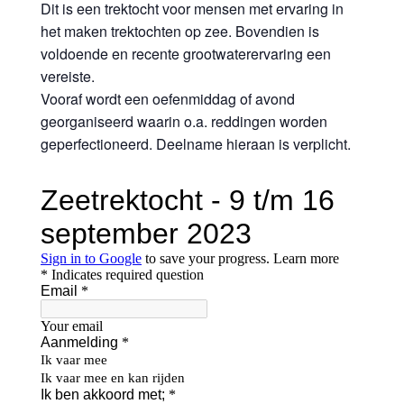
Dit is een trektocht voor mensen met ervaring in
het maken trektochten op zee. Bovendien is
voldoende en recente grootwaterervaring een
vereiste.
Vooraf wordt een oefenmiddag of avond
georganiseerd waarin o.a. reddingen worden
geperfectioneerd. Deelname hieraan is verplicht.