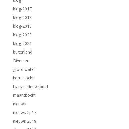
blog
blog-2017
blog-2018
blog-2019
blog-2020
blog-2021
buitenland
Diversen
groot water
korte tocht
laatste nieuwsbrief
maandtocht
nieuws
nieuws 2017
nieuws 2018