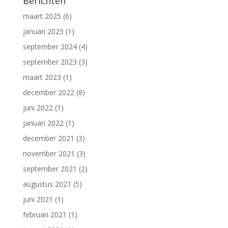
Berichten
maart 2025
(6)
januari 2025
(1)
september 2024
(4)
september 2023
(3)
maart 2023
(1)
december 2022
(8)
juni 2022
(1)
januari 2022
(1)
december 2021
(3)
november 2021
(3)
september 2021
(2)
augustus 2021
(5)
juni 2021
(1)
februari 2021
(1)