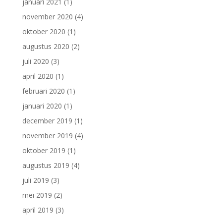
januari 2021
(1)
november 2020
(4)
oktober 2020
(1)
augustus 2020
(2)
juli 2020
(3)
april 2020
(1)
februari 2020
(1)
januari 2020
(1)
december 2019
(1)
november 2019
(4)
oktober 2019
(1)
augustus 2019
(4)
juli 2019
(3)
mei 2019
(2)
april 2019
(3)