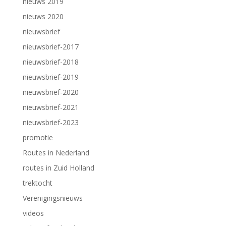
nieuws 2019
nieuws 2020
nieuwsbrief
nieuwsbrief-2017
nieuwsbrief-2018
nieuwsbrief-2019
nieuwsbrief-2020
nieuwsbrief-2021
nieuwsbrief-2023
promotie
Routes in Nederland
routes in Zuid Holland
trektocht
Verenigingsnieuws
videos