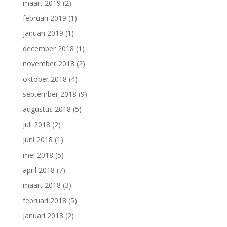
maart 2019
(2)
februari 2019
(1)
januari 2019
(1)
december 2018
(1)
november 2018
(2)
oktober 2018
(4)
september 2018
(9)
augustus 2018
(5)
juli 2018
(2)
juni 2018
(1)
mei 2018
(5)
april 2018
(7)
maart 2018
(3)
februari 2018
(5)
januari 2018
(2)