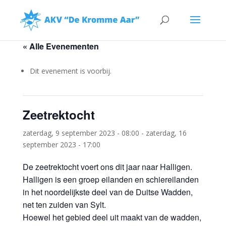
« Alle Evenementen
Dit evenement is voorbij.
Zeetrektocht
zaterdag, 9 september 2023 - 08:00
-
zaterdag, 16
september 2023 - 17:00
De zeetrektocht voert ons dit jaar naar Halligen.
Halligen is een groep eilanden en schiereilanden
in het noordelijkste deel van de Duitse Wadden,
net ten zuiden van Sylt.
Hoewel het gebied deel uit maakt van de wadden,