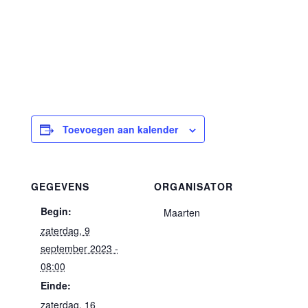
Toevoegen aan kalender
GEGEVENS
ORGANISATOR
Begin:
Maarten
zaterdag, 9
september 2023 -
08:00
Einde:
zaterdag, 16