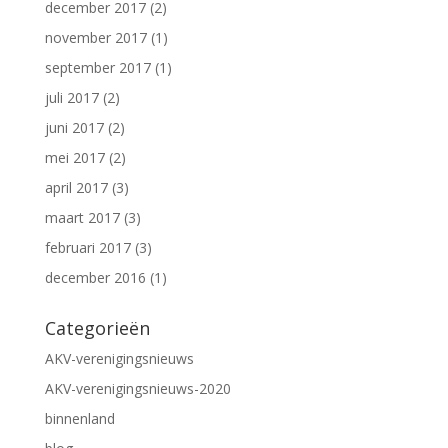
december 2017
(2)
november 2017
(1)
september 2017
(1)
juli 2017
(2)
juni 2017
(2)
mei 2017
(2)
april 2017
(3)
maart 2017
(3)
februari 2017
(3)
december 2016
(1)
Categorieën
AKV-verenigingsnieuws
AKV-verenigingsnieuws-2020
binnenland