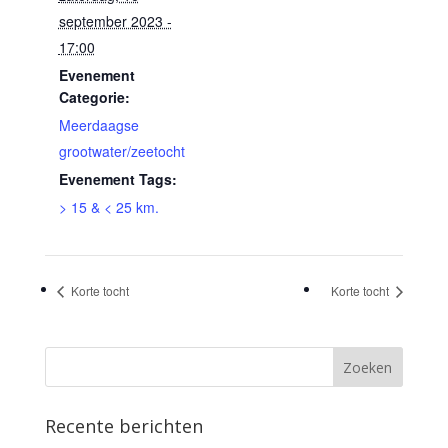
september 2023 -
17:00
Evenement
Categorie:
Meerdaagse
grootwater/zeetocht
Evenement Tags:
> 15 & < 25 km.
Korte tocht
Korte tocht
Recente berichten