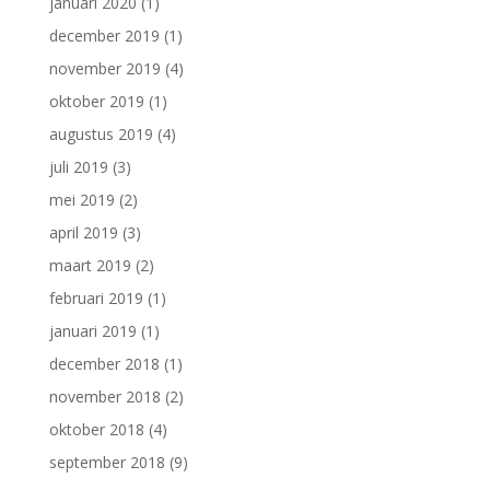
januari 2020
(1)
december 2019
(1)
november 2019
(4)
oktober 2019
(1)
augustus 2019
(4)
juli 2019
(3)
mei 2019
(2)
april 2019
(3)
maart 2019
(2)
februari 2019
(1)
januari 2019
(1)
december 2018
(1)
november 2018
(2)
oktober 2018
(4)
september 2018
(9)