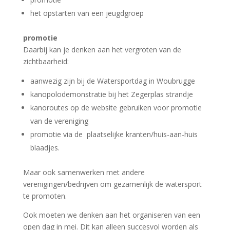
het opstarten van een jeugdgroep
promotie
Daarbij kan je denken aan het vergroten van de
zichtbaarheid:
aanwezig zijn bij de Watersportdag in Woubrugge
kanopolodemonstratie bij het Zegerplas strandje
kanoroutes op de website gebruiken voor promotie
van de vereniging
promotie via de plaatselijke kranten/huis-aan-huis
blaadjes.
Maar ook samenwerken met andere
verenigingen/bedrijven om gezamenlijk de watersport
te promoten.
Ook moeten we denken aan het organiseren van een
open dag in mei. Dit kan alleen succesvol worden als