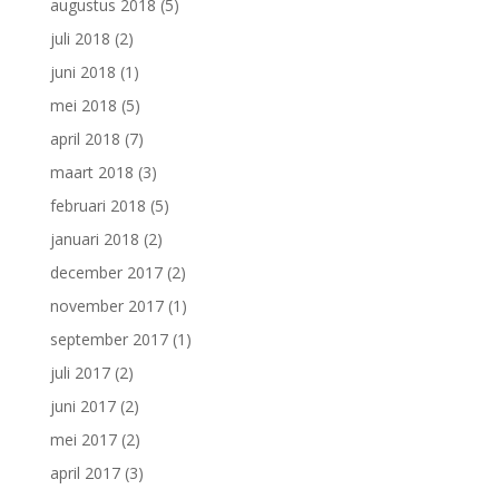
augustus 2018
(5)
juli 2018
(2)
juni 2018
(1)
mei 2018
(5)
april 2018
(7)
maart 2018
(3)
februari 2018
(5)
januari 2018
(2)
december 2017
(2)
november 2017
(1)
september 2017
(1)
juli 2017
(2)
juni 2017
(2)
mei 2017
(2)
april 2017
(3)