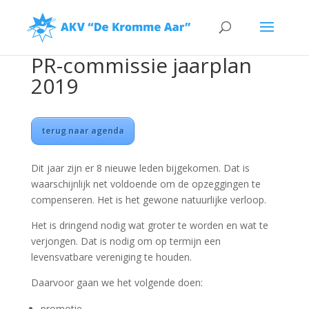
PR-commissie jaarplan
2019
terug naar agenda
Dit jaar zijn er 8 nieuwe leden bijgekomen. Dat is
waarschijnlijk net voldoende om de opzeggingen te
compenseren. Het is het gewone natuurlijke verloop.
Het is dringend nodig wat groter te worden en wat te
verjongen. Dat is nodig om op termijn een
levensvatbare vereniging te houden.
Daarvoor gaan we het volgende doen:
promotie