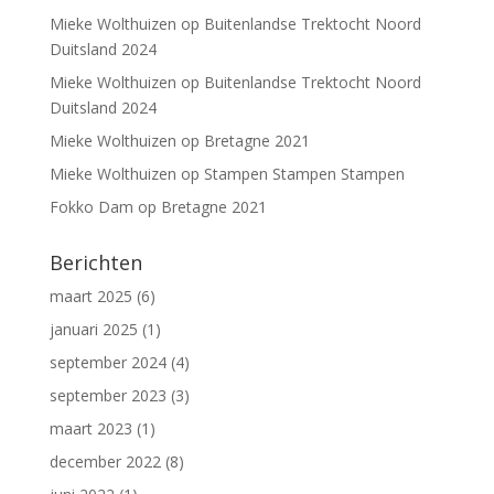
Mieke Wolthuizen
op
Buitenlandse Trektocht Noord
Duitsland 2024
Mieke Wolthuizen
op
Buitenlandse Trektocht Noord
Duitsland 2024
Mieke Wolthuizen
op
Bretagne 2021
Mieke Wolthuizen
op
Stampen Stampen Stampen
Fokko Dam
op
Bretagne 2021
Berichten
maart 2025
(6)
januari 2025
(1)
september 2024
(4)
september 2023
(3)
maart 2023
(1)
december 2022
(8)