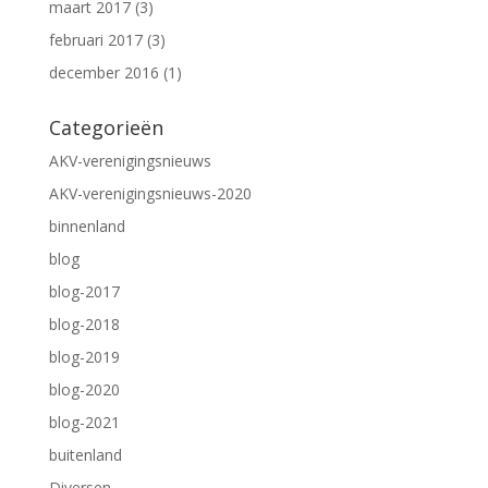
maart 2017
(3)
februari 2017
(3)
december 2016
(1)
Categorieën
AKV-verenigingsnieuws
AKV-verenigingsnieuws-2020
binnenland
blog
blog-2017
blog-2018
blog-2019
blog-2020
blog-2021
buitenland
Diversen