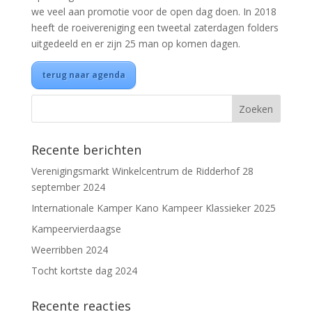
we veel aan promotie voor de open dag doen. In 2018
heeft de roeivereniging een tweetal zaterdagen folders
uitgedeeld en er zijn 25 man op komen dagen.
terug naar agenda
Recente berichten
Verenigingsmarkt Winkelcentrum de Ridderhof 28
september 2024
Internationale Kamper Kano Kampeer Klassieker 2025
Kampeervierdaagse
Weerribben 2024
Tocht kortste dag 2024
Recente reacties