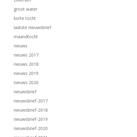
groot water
korte tocht
laatste nieuwsbrief
maandtocht
nieuws
nieuws 2017
nieuws 2018
nieuws 2019
nieuws 2020
nieuwsbrief
nieuwsbrief-2017
nieuwsbrief-2018
nieuwsbrief-2019
nieuwsbrief-2020