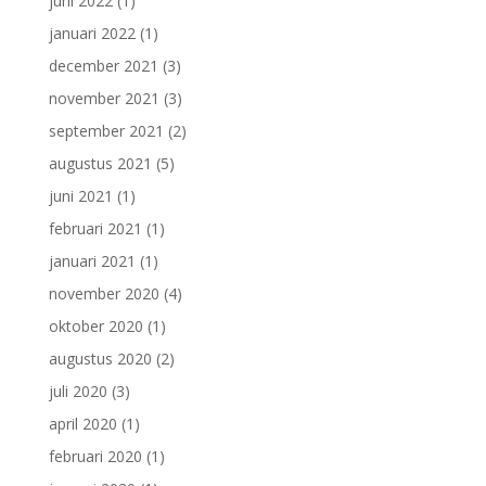
juni 2022
(1)
januari 2022
(1)
december 2021
(3)
november 2021
(3)
september 2021
(2)
augustus 2021
(5)
juni 2021
(1)
februari 2021
(1)
januari 2021
(1)
november 2020
(4)
oktober 2020
(1)
augustus 2020
(2)
juli 2020
(3)
april 2020
(1)
februari 2020
(1)