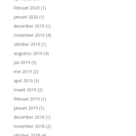
februari 2020
(1)
januari 2020
(1)
december 2019
(1)
november 2019
(4)
oktober 2019
(1)
augustus 2019
(4)
juli 2019
(3)
mei 2019
(2)
april 2019
(3)
maart 2019
(2)
februari 2019
(1)
januari 2019
(1)
december 2018
(1)
november 2018
(2)
oktober 2018
(4)