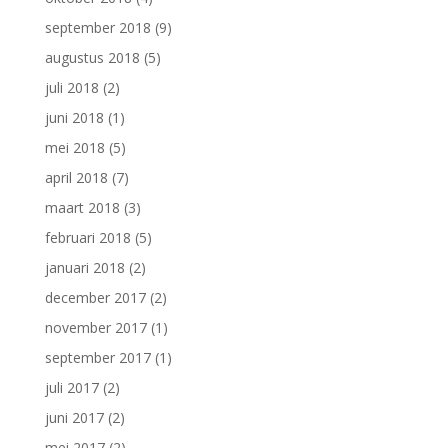
september 2018
(9)
augustus 2018
(5)
juli 2018
(2)
juni 2018
(1)
mei 2018
(5)
april 2018
(7)
maart 2018
(3)
februari 2018
(5)
januari 2018
(2)
december 2017
(2)
november 2017
(1)
september 2017
(1)
juli 2017
(2)
juni 2017
(2)
mei 2017
(2)