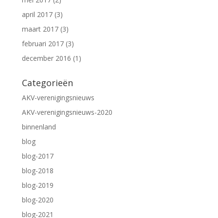
april 2017
(3)
maart 2017
(3)
februari 2017
(3)
december 2016
(1)
Categorieën
AKV-verenigingsnieuws
AKV-verenigingsnieuws-2020
binnenland
blog
blog-2017
blog-2018
blog-2019
blog-2020
blog-2021