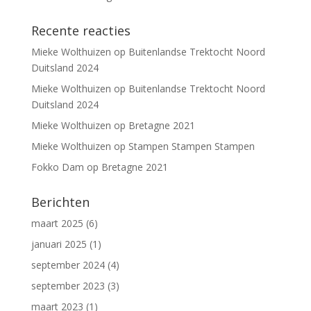
Recente reacties
Mieke Wolthuizen
op
Buitenlandse Trektocht Noord
Duitsland 2024
Mieke Wolthuizen
op
Buitenlandse Trektocht Noord
Duitsland 2024
Mieke Wolthuizen
op
Bretagne 2021
Mieke Wolthuizen
op
Stampen Stampen Stampen
Fokko Dam
op
Bretagne 2021
Berichten
maart 2025
(6)
januari 2025
(1)
september 2024
(4)
september 2023
(3)
maart 2023
(1)