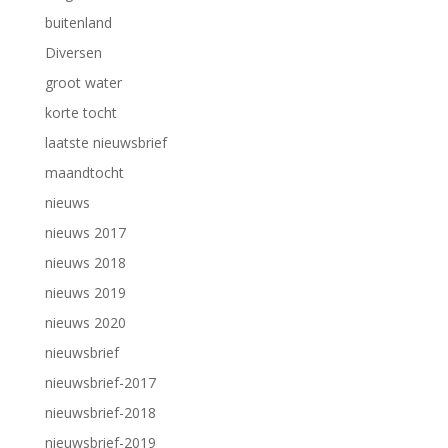
buitenland
Diversen
groot water
korte tocht
laatste nieuwsbrief
maandtocht
nieuws
nieuws 2017
nieuws 2018
nieuws 2019
nieuws 2020
nieuwsbrief
nieuwsbrief-2017
nieuwsbrief-2018
nieuwsbrief-2019