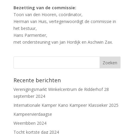
Bezetting van de commissie:
Toon van den Hooren, coördinator,
Herman van Huis, vertegenwoordigt de commissie in
het bestuur,
Hans Parmentier,
met ondersteuning van Jan Hordijk en Aschwin Zax.
Recente berichten
Verenigingsmarkt Winkelcentrum de Ridderhof 28
september 2024
Internationale Kamper Kano Kampeer Klassieker 2025
Kampeervierdaagse
Weerribben 2024
Tocht kortste dag 2024