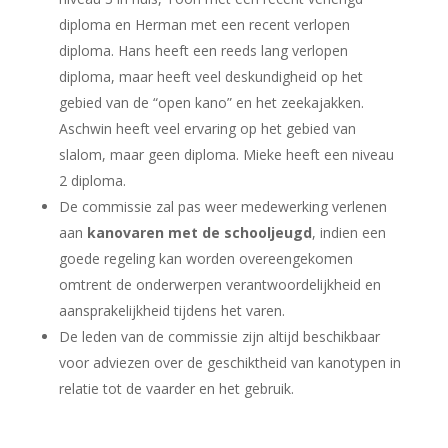
diploma en Herman met een recent verlopen
diploma. Hans heeft een reeds lang verlopen
diploma, maar heeft veel deskundigheid op het
gebied van de “open kano” en het zeekajakken.
Aschwin heeft veel ervaring op het gebied van
slalom, maar geen diploma. Mieke heeft een niveau
2 diploma.
De commissie zal pas weer medewerking verlenen
aan
kanovaren met de schooljeugd
,
indien een
goede regeling kan worden overeengekomen
omtrent de onderwerpen verantwoordelijkheid en
aansprakelijkheid tijdens het varen.
De leden van de commissie zijn altijd beschikbaar
voor
adviezen
over de geschiktheid van kanotypen in
relatie tot de vaarder en het gebruik.