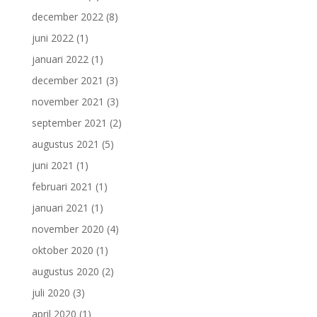
december 2022
(8)
juni 2022
(1)
januari 2022
(1)
december 2021
(3)
november 2021
(3)
september 2021
(2)
augustus 2021
(5)
juni 2021
(1)
februari 2021
(1)
januari 2021
(1)
november 2020
(4)
oktober 2020
(1)
augustus 2020
(2)
juli 2020
(3)
april 2020
(1)